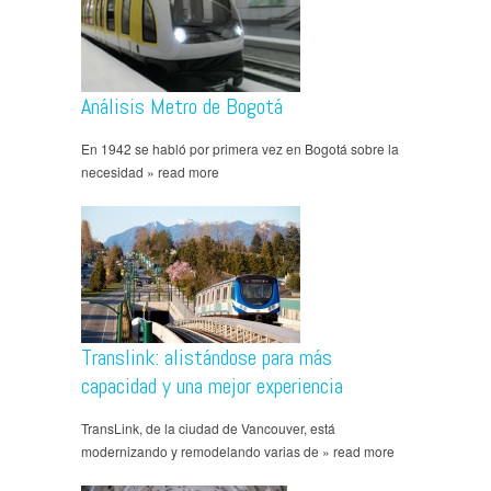
Análisis Metro de Bogotá
En 1942 se habló por primera vez en Bogotá sobre la
necesidad » read more
Translink: alistándose para más
capacidad y una mejor experiencia
TransLink, de la ciudad de Vancouver, está
modernizando y remodelando varias de » read more