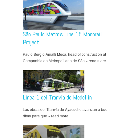
São Paulo Metro’s Line 15 Monorail
Project
Paulo Sergio Amalfi Meca, head of construction at
Companhia do Metropolitano de São » read more
Linea 1 del Tranvía de Medellín
Las obras del Tranvía de Ayacucho avanzan a buen
ritmo para que » read more