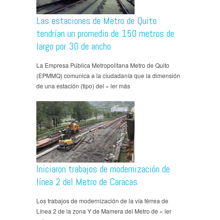
Las estaciones de Metro de Quito
tendrían un promedio de 150 metros de
largo por 30 de ancho
La Empresa Pública Metropolitana Metro de Quito
(EPMMQ) comunica a la ciudadanía que la dimensión
de una estación (tipo) del » ler más
​​Iniciaron trabajos de modernización de
línea 2 del Metro de Caracas
Los trabajos de modernización de la vía férrea de
Línea 2 de la zona Y de Mamera del Metro de » ler