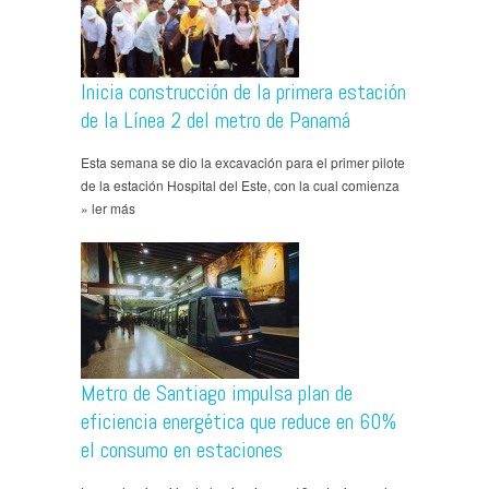
Inicia construcción de la primera estación
de la Línea 2 del metro de Panamá
Esta semana se dio la excavación para el primer pilote
de la estación Hospital del Este, con la cual comienza
» ler más
Metro de Santiago impulsa plan de
eficiencia energética que reduce en 60%
el consumo en estaciones