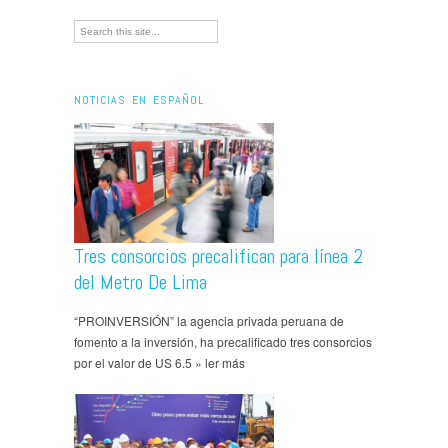
NOTICIAS EN ESPAÑOL
Tres consorcios precalifican para línea 2
del Metro De Lima
“PROINVERSIÓN” la agencia privada peruana de
fomento a la inversión, ha precalificado tres consorcios
por el valor de US 6.5 » ler más