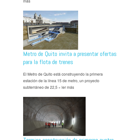
más
Metro de Quito invita a presentar ofertas
para la flota de trenes
El Metro de Quito está construyendo la primera
estación de la línea 15 de metro, un proyecto
subterráneo de 22,5 » ler más
Termina construcción de primeros cuatro