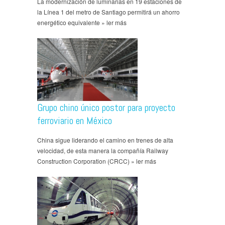
La modernización de luminarias en 19 estaciones de
la Línea 1 del metro de Santiago permitirá un ahorro
energético equivalente » ler más
Grupo chino único postor para proyecto
ferroviario en México
China sigue liderando el camino en trenes de alta
velocidad, de esta manera la compañía Railway
Construction Corporation (CRCC) » ler más