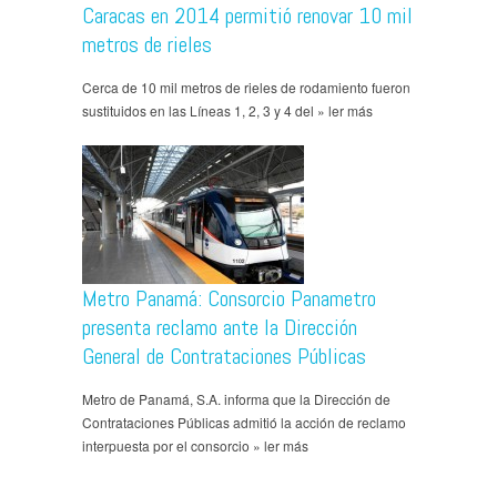
Caracas en 2014 permitió renovar 10 mil
metros de rieles
Cerca de 10 mil metros de rieles de rodamiento fueron
sustituidos en las Líneas 1, 2, 3 y 4 del » ler más
Metro Panamá: Consorcio Panametro
presenta reclamo ante la Dirección
General de Contrataciones Públicas
Metro de Panamá, S.A. informa que la Dirección de
Contrataciones Públicas admitió la acción de reclamo
interpuesta por el consorcio » ler más