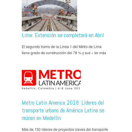
Lima: Extensión se completará en Abril
El segundo tramo de la Línea 1 del Metro de Lima
tiene grado de construcción del 78 % y sus » ler más
Metro Latin America 2018: Líderes del
transporte urbano de América Latina se
reúnen en Medellín
Más de 150 líderes de proyectos claves del transporte