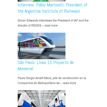
Interview: Pablo Martorelli, President of
the Argentine Institute of Railways
Simon Edwards interviews the President of IAF and the
director of REDES » read more
São Paulo: Línea 15 Proyecto de
Monorriel
Paulo Sergio Amalfi Meca, jefe de construcción en la
Companhia do Metropolitano de » read more