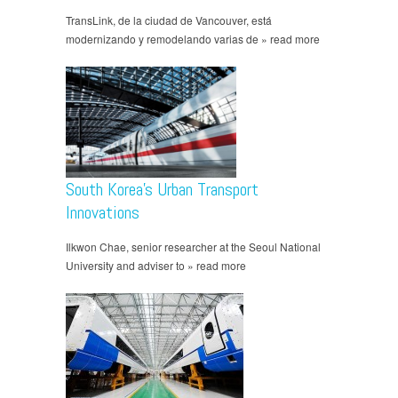
TransLink, de la ciudad de Vancouver, está
modernizando y remodelando varias de » read more
South Korea’s Urban Transport
Innovations
Ilkwon Chae, senior researcher at the Seoul National
University and adviser to » read more