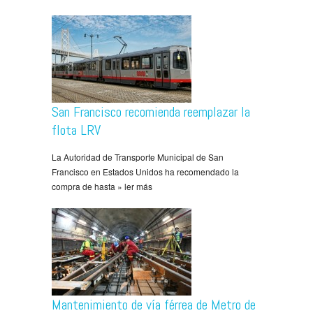
San Francisco recomienda reemplazar la
flota LRV
La Autoridad de Transporte Municipal de San
Francisco en Estados Unidos ha recomendado la
compra de hasta » ler más
Mantenimiento de vía férrea de Metro de