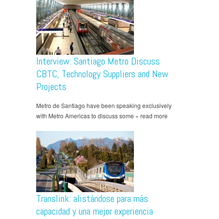
Interview: Santiago Metro Discuss
CBTC, Technology Suppliers and New
Projects
Metro de Santiago have been speaking exclusively
with Metro Americas to discuss some » read more
Translink: alistándose para más
capacidad y una mejor experiencia