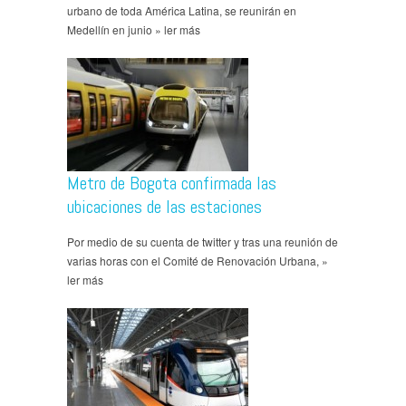
urbano de toda América Latina, se reunirán en
Medellín en junio » ler más
Metro de Bogota confirmada las
ubicaciones de las estaciones
Por medio de su cuenta de twitter y tras una reunión de
varias horas con el Comité de Renovación Urbana, »
ler más