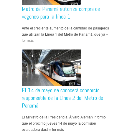
Metro de Panamá autoriza compra de
vagones para la línea 1
Ante el creciente aumento de la cantidad de pasajeros
que utilizan la Línea 1 del Metro de Panamá, que ya »
ler más
El 14 de mayo se conocerá consorcio
responsable de la Línea 2 del Metro de
Panamá
El Ministro de la Presidencia, Álvaro Alemán informó
que el próximo jueves 14 de mayo la comisión
evaluadora dará » ler más