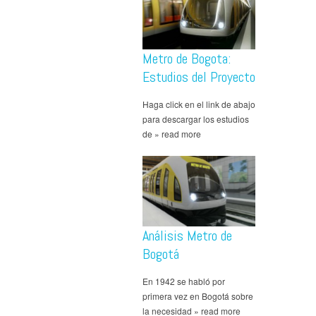
Metro de Bogota:
Estudios del Proyecto
Haga click en el link de abajo
para descargar los estudios
de » read more
Análisis Metro de
Bogotá
En 1942 se habló por
primera vez en Bogotá sobre
la necesidad » read more