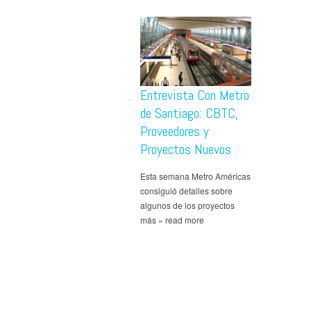
Entrevista Con Metro
de Santiago: CBTC,
Proveedores y
Proyectos Nuevos
Esta semana Metro Américas
consiguió detalles sobre
algunos de los proyectos
más » read more