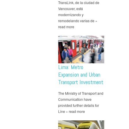
TransLink, de la ciudad de
Vancouver, está
modernizando y
remodelando varias de »
read more
Lima: Metro
Expansion and Urban
Transport Investment
The Ministry of Transport and
Communication have
provided further details for
Line » read more