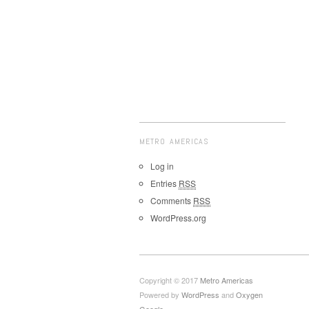
METRO AMERICAS
Log in
Entries
RSS
Comments
RSS
WordPress.org
Copyright © 2017
Metro Americas
Powered by
WordPress
and
Oxygen