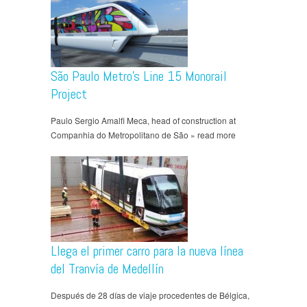
São Paulo Metro’s Line 15 Monorail
Project
Paulo Sergio Amalfi Meca, head of construction at
Companhia do Metropolitano de São » read more
Llega el primer carro para la nueva línea
del Tranvía de Medellín
Después de 28 días de viaje procedentes de Bélgica,