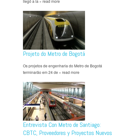
llegó a la » read more
Projeto do Metro de Bogotá
Os projetos de engenharia do Metro de Bogotá
terminarão em 24 de » read more
Entrevista Con Metro de Santiago:
CBTC, Proveedores y Proyectos Nuevos