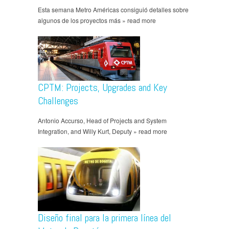
Esta semana Metro Américas consiguió detalles sobre
algunos de los proyectos más » read more
CPTM: Projects, Upgrades and Key
Challenges
Antonio Accurso, Head of Projects and System
Integration, and Willy Kurt, Deputy » read more
Diseño final para la primera línea del