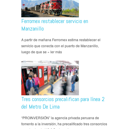
Ferromex restablecer servicio en
Manzanillo
A partir de mañana Ferromex estima restablecer el
servicio que conecta con el puerto de Manzanillo,
luego de que se » ler más
Tres consorcios precalifican para línea 2
del Metro De Lima
“PROINVERSIÓN” la agencia privada peruana de
fomento a la inversión, ha precalificado tres consorcios