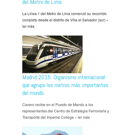
del Metro de Lima
La Línea 1 del Metro de Lima comenzó su recorrido
completo desde el distrito de Villa el Salvador (sur) »
ler más
Madrid 2015: Organismo internacional
que agrupa los metros más importantes
del mundo
Cavero recibe en el Puesto de Mando a los
representantes del Centro de Estrategia Ferroviaria y
Transporte del Imperial College » ler más