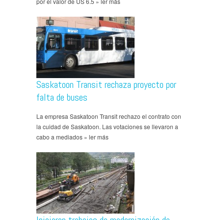
por el valor de US 6.5 » ler más
Saskatoon Transit rechaza proyecto por
falta de buses
La empresa Saskatoon Transit rechazo el contrato con
la cuidad de Saskatoon. Las votaciones se llevaron a
cabo a mediados » ler más