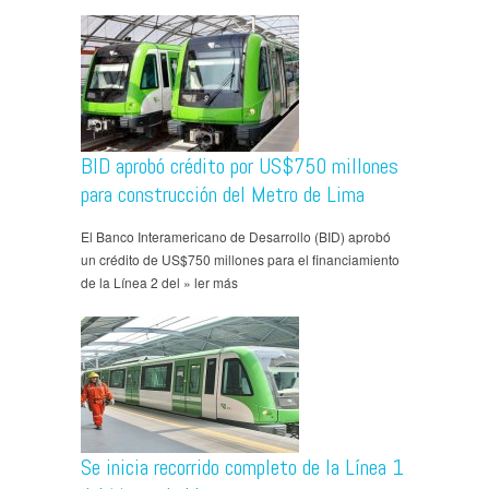
BID aprobó crédito por US$750 millones
para construcción del Metro de Lima
El Banco Interamericano de Desarrollo (BID) aprobó
un crédito de US$750 millones para el financiamiento
de la Línea 2 del » ler más
Se inicia recorrido completo de la Línea 1