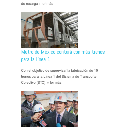
de recarga » ler más
Metro de México contará con más trenes
para la línea 1
Con el objetivo de supervisar la fabricación de 10
trenes para la Línea 1 del Sistema de Transporte
Colectivo (STC), » ler más