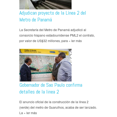
Adjudican proyecto de la Línea 2 del
Metro de Panamá
La Secretaría del Metro de Panamá adjudicó al
consorcio hispano estadounidense PML2 el contrato,
por valor de US$32 millones, para » ler más
Gobernador de Sao Paulo confirma
detalles de la linea 2
El anuncio oficial de la construcción de la línea 2
(verde) del metro de Guarulhos, acaba de ser lanzado.
La » ler más