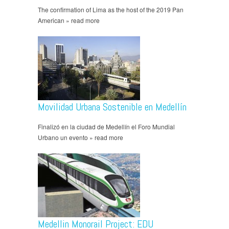
The confirmation of Lima as the host of the 2019 Pan
American » read more
Movilidad Urbana Sostenible en Medellín
Finalizó en la ciudad de Medellín el Foro Mundial
Urbano un evento » read more
Medellin Monorail Project: EDU