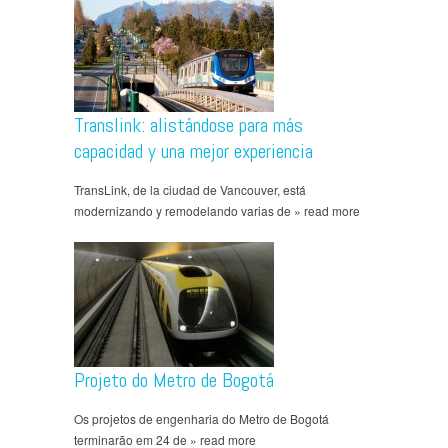
Translink: alistándose para más
capacidad y una mejor experiencia
TransLink, de la ciudad de Vancouver, está
modernizando y remodelando varias de » read more
Projeto do Metro de Bogotá
Os projetos de engenharia do Metro de Bogotá
terminarão em 24 de » read more