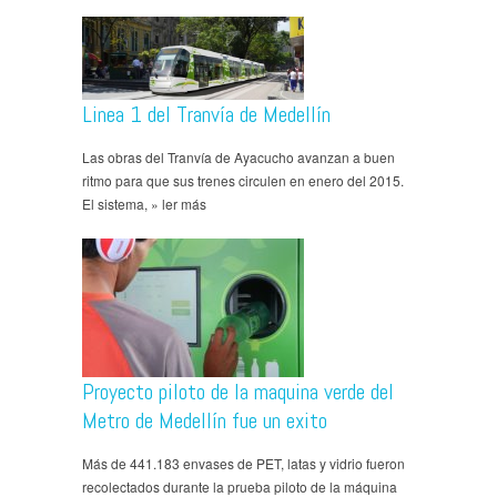
Linea 1 del Tranvía de Medellín
Las obras del Tranvía de Ayacucho avanzan a buen
ritmo para que sus trenes circulen en enero del 2015.
El sistema, » ler más
Proyecto piloto de la maquina verde del
Metro de Medellín fue un exito
Más de 441.183 envases de PET, latas y vidrio fueron
recolectados durante la prueba piloto de la máquina