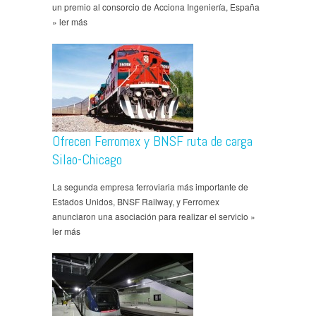
un premio al consorcio de Acciona Ingeniería, España
» ler más
Ofrecen Ferromex y BNSF ruta de carga
Silao-Chicago
La segunda empresa ferroviaria más importante de
Estados Unidos, BNSF Railway, y Ferromex
anunciaron una asociación para realizar el servicio »
ler más