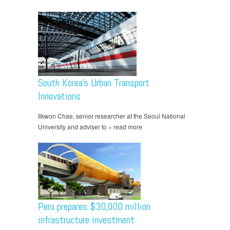
South Korea’s Urban Transport
Innovations
Ilkwon Chae, senior researcher at the Seoul National
University and adviser to » read more
Peru prepares $30,000 million
infrastructure investment