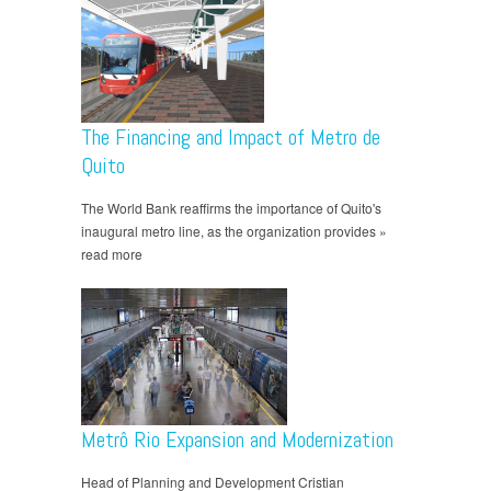
The Financing and Impact of Metro de
Quito
The World Bank reaffirms the importance of Quito's
inaugural metro line, as the organization provides »
read more
Metrô Rio Expansion and Modernization
Head of Planning and Development Cristian