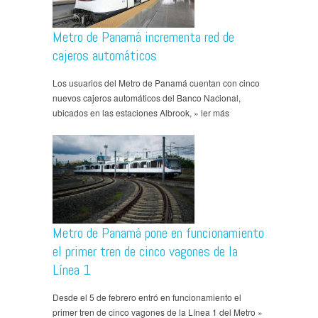
Metro de Panamá incrementa red de
cajeros automáticos
Los usuarios del Metro de Panamá cuentan con cinco
nuevos cajeros automáticos del Banco Nacional,
ubicados en las estaciones Albrook, » ler más
Metro de Panamá pone en funcionamiento
el primer tren de cinco vagones de la
Línea 1
Desde el 5 de febrero entró en funcionamiento el
primer tren de cinco vagones de la Línea 1 del Metro »