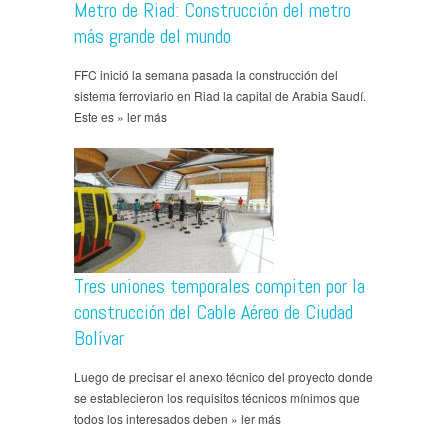
Metro de Riad: Construcción del metro
más grande del mundo
FFC inició la semana pasada la construcción del
sistema ferroviario en Riad la capital de Arabia Saudí.
Este es » ler más
Tres uniones temporales compiten por la
construcción del Cable Aéreo de Ciudad
Bolívar
Luego de precisar el anexo técnico del proyecto donde
se establecieron los requisitos técnicos mínimos que
todos los interesados deben » ler más