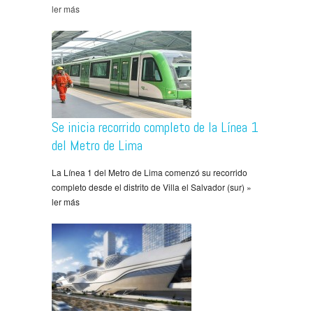
ler más
Se inicia recorrido completo de la Línea 1
del Metro de Lima
La Línea 1 del Metro de Lima comenzó su recorrido
completo desde el distrito de Villa el Salvador (sur) »
ler más