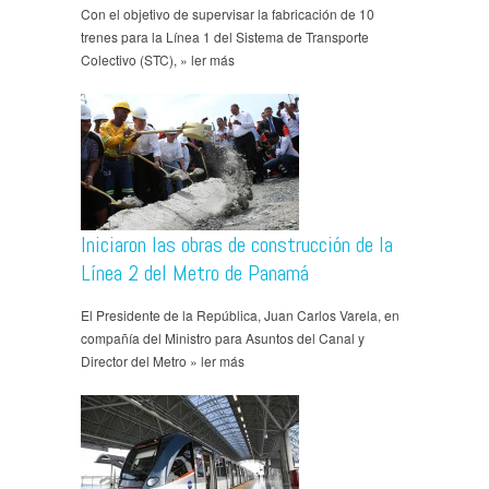
Con el objetivo de supervisar la fabricación de 10
trenes para la Línea 1 del Sistema de Transporte
Colectivo (STC), » ler más
Iniciaron las obras de construcción de la
Línea 2 del Metro de Panamá
El Presidente de la República, Juan Carlos Varela, en
compañía del Ministro para Asuntos del Canal y
Director del Metro » ler más