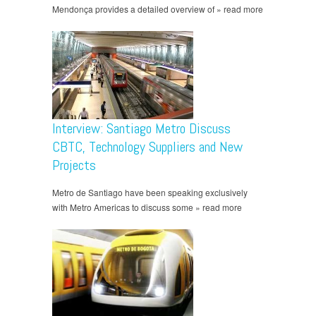
Mendonça provides a detailed overview of » read more
Interview: Santiago Metro Discuss
CBTC, Technology Suppliers and New
Projects
Metro de Santiago have been speaking exclusively
with Metro Americas to discuss some » read more