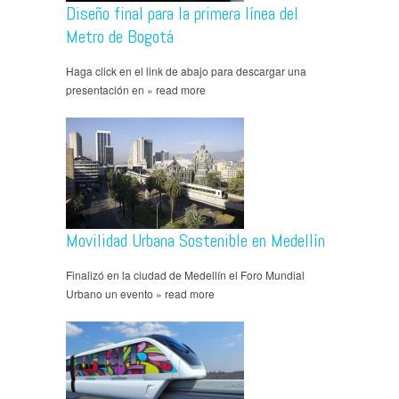
Diseño final para la primera línea del
Metro de Bogotá
Haga click en el link de abajo para descargar una
presentación en » read more
Movilidad Urbana Sostenible en Medellín
Finalizó en la ciudad de Medellín el Foro Mundial
Urbano un evento » read more