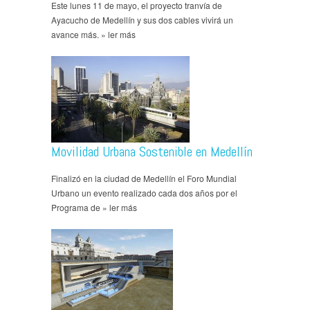
Este lunes 11 de mayo, el proyecto tranvía de
Ayacucho de Medellín y sus dos cables vivirá un
avance más. » ler más
Movilidad Urbana Sostenible en Medellín
Finalizó en la ciudad de Medellín el Foro Mundial
Urbano un evento realizado cada dos años por el
Programa de » ler más