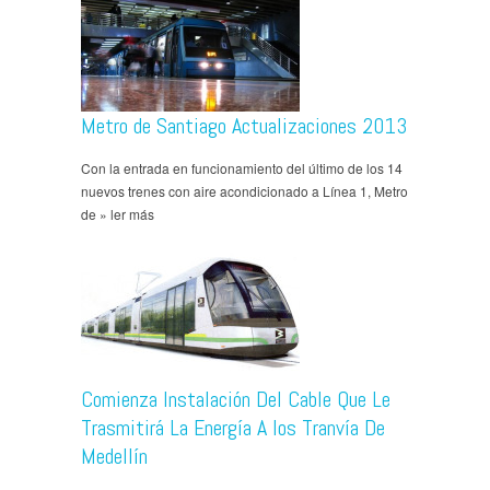
Metro de Santiago Actualizaciones 2013
Con la entrada en funcionamiento del último de los 14
nuevos trenes con aire acondicionado a Línea 1, Metro
de » ler más
Comienza Instalación Del Cable Que Le
Trasmitirá La Energía A los Tranvía De
Medellín