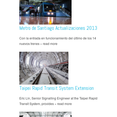
Metro de Santiago Actualizaciones 2013
Con la entrada en funcionamiento del último de los 14
nuevos trenes » read more
Taipei Rapid Transit System Extension
Eric Lin, Senior Signalling Engineer at the Taipei Rapid
Transit System, provides » read more