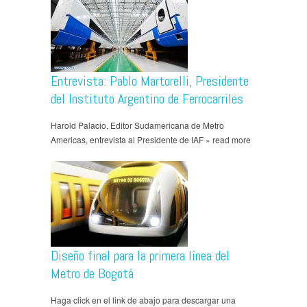
Entrevista: Pablo Martorelli, Presidente
del Instituto Argentino de Ferrocarriles
Harold Palacio, Editor Sudamericana de Metro
Americas, entrevista al Presidente de IAF » read more
Diseño final para la primera línea del
Metro de Bogotá
Haga click en el link de abajo para descargar una