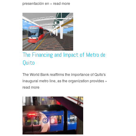
presentación en » read more
The Financing and Impact of Metro de
Quito
The World Bank reaffirms the importance of Quito's
inaugural metro line, as the organization provides »
read more