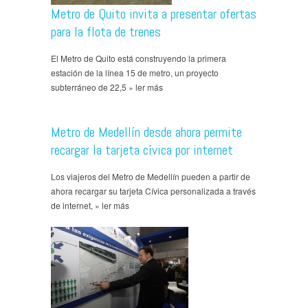
Metro de Quito invita a presentar ofertas
para la flota de trenes
El Metro de Quito está construyendo la primera
estación de la línea 15 de metro, un proyecto
subterráneo de 22,5 » ler más
Metro de Medellín desde ahora permite
recargar la tarjeta cívica por internet
Los viajeros del Metro de Medellín pueden a partir de
ahora recargar su tarjeta Cívica personalizada a través
de internet, » ler más