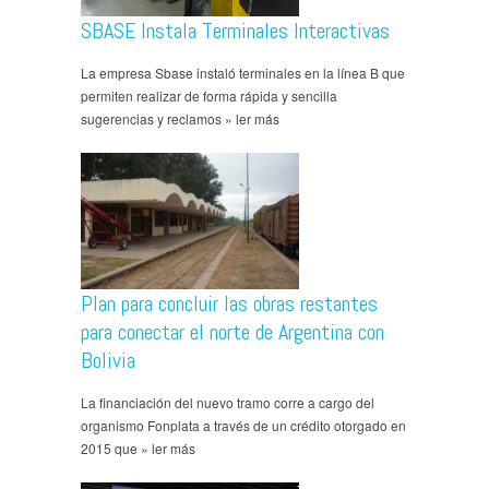
SBASE Instala Terminales Interactivas
La empresa Sbase instaló terminales en la línea B que
permiten realizar de forma rápida y sencilla
sugerencias y reclamos » ler más
Plan para concluir las obras restantes
para conectar el norte de Argentina con
Bolivia
La financiación del nuevo tramo corre a cargo del
organismo Fonplata a través de un crédito otorgado en
2015 que » ler más