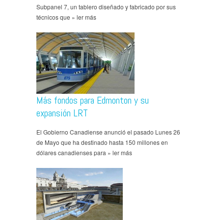
Subpanel 7, un tablero diseñado y fabricado por sus
técnicos que » ler más
Más fondos para Edmonton y su
expansión LRT
El Gobierno Canadiense anunció el pasado Lunes 26
de Mayo que ha destinado hasta 150 millones en
dólares canadienses para » ler más