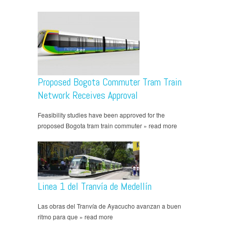
Proposed Bogota Commuter Tram Train
Network Receives Approval
Feasibility studies have been approved for the
proposed Bogota tram train commuter » read more
Linea 1 del Tranvía de Medellín
Las obras del Tranvía de Ayacucho avanzan a buen
ritmo para que » read more