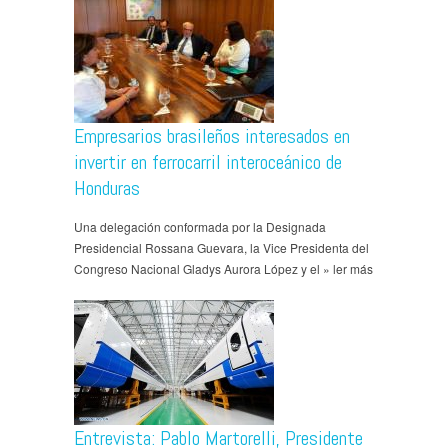
Empresarios brasileños interesados en
invertir en ferrocarril interoceánico de
Honduras
Una delegación conformada por la Designada
Presidencial Rossana Guevara, la Vice Presidenta del
Congreso Nacional Gladys Aurora López y el » ler más
Entrevista: Pablo Martorelli, Presidente