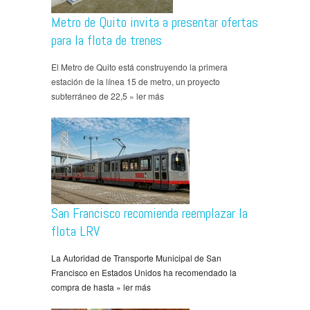
Metro de Quito invita a presentar ofertas
para la flota de trenes
El Metro de Quito está construyendo la primera
estación de la línea 15 de metro, un proyecto
subterráneo de 22,5 » ler más
San Francisco recomienda reemplazar la
flota LRV
La Autoridad de Transporte Municipal de San
Francisco en Estados Unidos ha recomendado la
compra de hasta » ler más