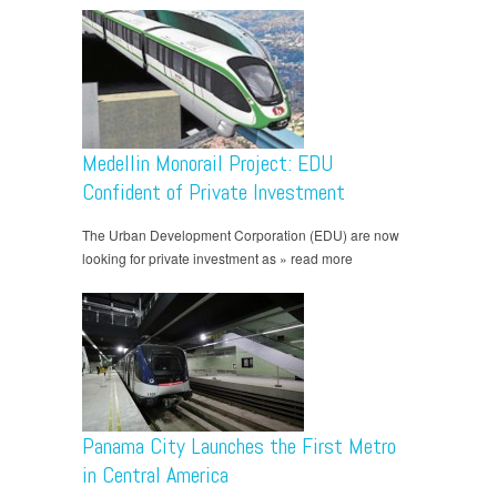
Medellin Monorail Project: EDU
Confident of Private Investment
The Urban Development Corporation (EDU) are now
looking for private investment as » read more
Panama City Launches the First Metro
in Central America