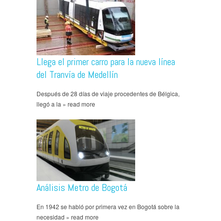
Llega el primer carro para la nueva línea
del Tranvía de Medellín
Después de 28 días de viaje procedentes de Bélgica,
llegó a la » read more
Análisis Metro de Bogotá
En 1942 se habló por primera vez en Bogotá sobre la
necesidad » read more