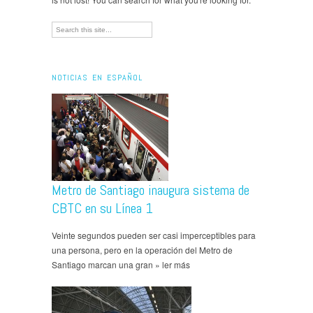
NOTICIAS EN ESPAÑOL
Metro de Santiago inaugura sistema de
CBTC en su Línea 1
Veinte segundos pueden ser casi imperceptibles para
una persona, pero en la operación del Metro de
Santiago marcan una gran » ler más