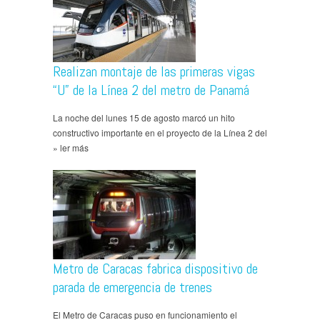
Realizan montaje de las primeras vigas
“U” de la Línea 2 del metro de Panamá
La noche del lunes 15 de agosto marcó un hito
constructivo importante en el proyecto de la Línea 2 del
» ler más
Metro de Caracas fabrica dispositivo de
parada de emergencia de trenes
El Metro de Caracas puso en funcionamiento el