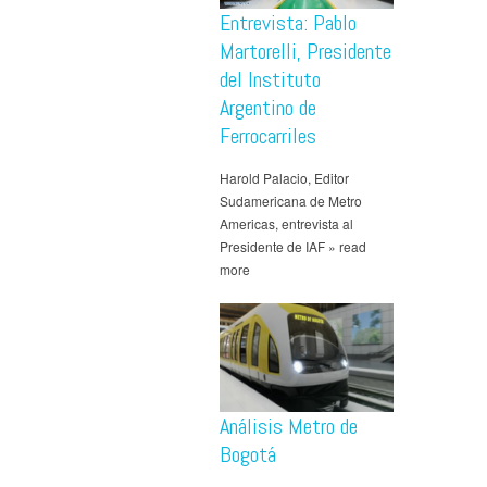
Entrevista: Pablo
Martorelli, Presidente
del Instituto
Argentino de
Ferrocarriles
Harold Palacio, Editor
Sudamericana de Metro
Americas, entrevista al
Presidente de IAF » read
more
Análisis Metro de
Bogotá