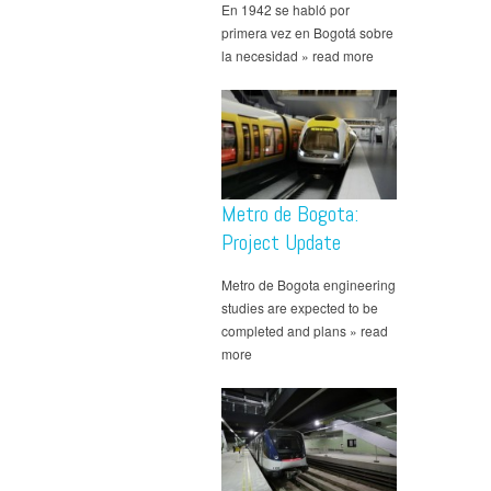
En 1942 se habló por
primera vez en Bogotá sobre
la necesidad » read more
Metro de Bogota:
Project Update
Metro de Bogota engineering
studies are expected to be
completed and plans » read
more