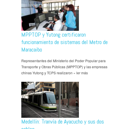
MPPTOP y Yutong certificaron
funcionamiento de sistemas del Metro de
Maracaibo
Representantes del Ministerio del Poder Popular para
Transporte y Obras Públicas (MPPTOP) y las empresas
chinas Yutong y TCPS realizaron » ler más
Medellín: Tranvía de Ayacucho y sus dos