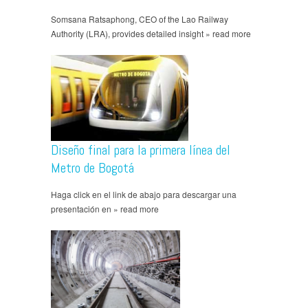
Somsana Ratsaphong, CEO of the Lao Railway
Authority (LRA), provides detailed insight » read more
Diseño final para la primera línea del
Metro de Bogotá
Haga click en el link de abajo para descargar una
presentación en » read more