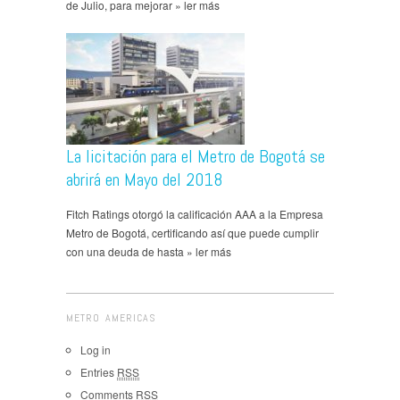
de Julio, para mejorar » ler más
La licitación para el Metro de Bogotá se
abrirá en Mayo del 2018
Fitch Ratings otorgó la calificación AAA a la Empresa
Metro de Bogotá, certificando así que puede cumplir
con una deuda de hasta » ler más
METRO AMERICAS
Log in
Entries
RSS
Comments
RSS