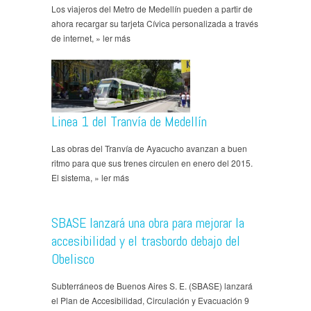
Los viajeros del Metro de Medellín pueden a partir de
ahora recargar su tarjeta Cívica personalizada a través
de internet, » ler más
Linea 1 del Tranvía de Medellín
Las obras del Tranvía de Ayacucho avanzan a buen
ritmo para que sus trenes circulen en enero del 2015.
El sistema, » ler más
SBASE lanzará una obra para mejorar la
accesibilidad y el trasbordo debajo del
Obelisco
Subterráneos de Buenos Aires S. E. (SBASE) lanzará
el Plan de Accesibilidad, Circulación y Evacuación 9