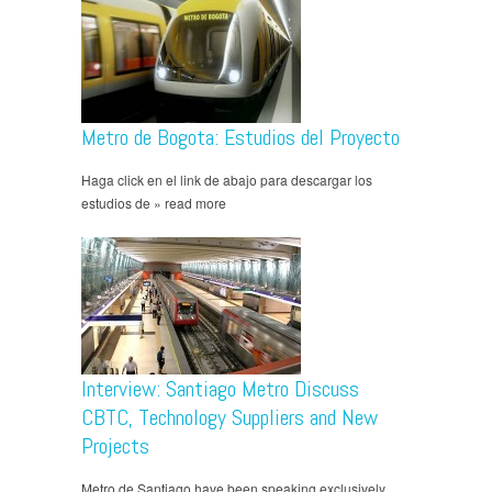
Metro de Bogota: Estudios del Proyecto
Haga click en el link de abajo para descargar los
estudios de » read more
Interview: Santiago Metro Discuss
CBTC, Technology Suppliers and New
Projects
Metro de Santiago have been speaking exclusively