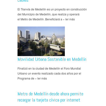
cables
El Tranvía de Medellín es un proyecto en construcción
del Municipio de Medellín, que realiza y operará
el Metro de Medellín. Beneficiará a » ler más
Movilidad Urbana Sostenible en Medellín
Finalizó en la ciudad de Medellín el Foro Mundial
Urbano un evento realizado cada dos años por el
Programa de » ler más
Metro de Medellín desde ahora permite
recargar la tarjeta cívica por internet