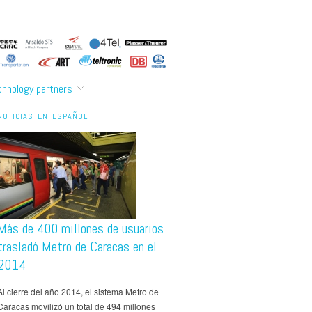
chnology partners
NOTICIAS EN ESPAÑOL
Más de 400 millones de usuarios
trasladó Metro de Caracas en el
2014
Al cierre del año 2014, el sistema Metro de
Caracas movilizó un total de 494 millones