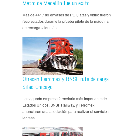
Metro de Medellín fue un exito
Más de 441.183 envases de PET, latas y vidrio fueron
recolectados durante la prueba piloto de la máquina
de recarga » ler más
Ofrecen Ferromex y BNSF ruta de carga
Silao-Chicago
La segunda empresa ferroviaria más importante de
Estados Unidos, BNSF Railway, y Ferromex
anunciaron una asociación para realizar el servicio »
ler más