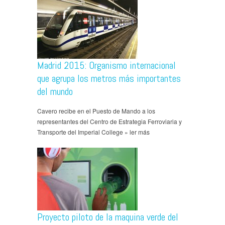
Madrid 2015: Organismo internacional
que agrupa los metros más importantes
del mundo
Cavero recibe en el Puesto de Mando a los
representantes del Centro de Estrategia Ferroviaria y
Transporte del Imperial College » ler más
Proyecto piloto de la maquina verde del