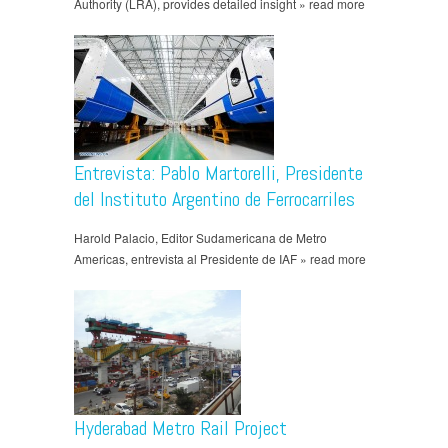
Authority (LRA), provides detailed insight » read more
Entrevista: Pablo Martorelli, Presidente
del Instituto Argentino de Ferrocarriles
Harold Palacio, Editor Sudamericana de Metro
Americas, entrevista al Presidente de IAF » read more
Hyderabad Metro Rail Project