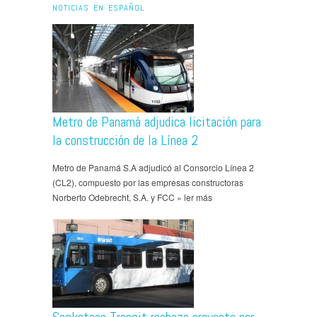
NOTICIAS EN ESPAÑOL
Metro de Panamá adjudica licitación para
la construcción de la Línea 2
Metro de Panamá S.A adjudicó al Consorcio Línea 2
(CL2), compuesto por las empresas constructoras
Norberto Odebrecht, S.A. y FCC » ler más