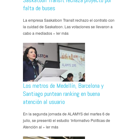
Saskatoon Transit rechaza proyecto por
falta de buses
La empresa Saskatoon Transit rechazo el contrato con
la cuidad de Saskatoon. Las votaciones se llevaron a
cabo a mediados » ler más
Los metros de Medellín, Barcelona y
Santiago puntean ranking en buena
atención al usuario
En la segunda jornada de ALAMYS del martes 6 de
julio, se presentó el estudio ‘Informativo Políticas de
Atención al » ler más