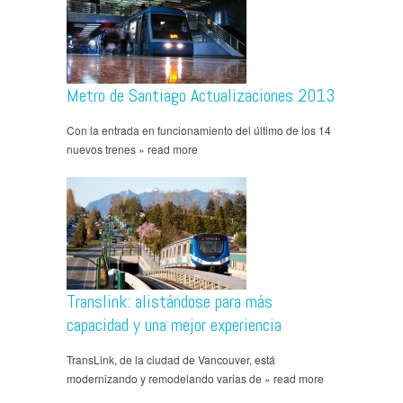
Metro de Santiago Actualizaciones 2013
Con la entrada en funcionamiento del último de los 14
nuevos trenes » read more
Translink: alistándose para más
capacidad y una mejor experiencia
TransLink, de la ciudad de Vancouver, está
modernizando y remodelando varias de » read more