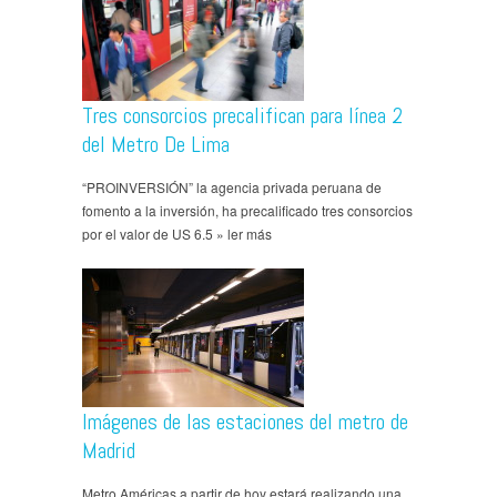
Tres consorcios precalifican para línea 2
del Metro De Lima
“PROINVERSIÓN” la agencia privada peruana de
fomento a la inversión, ha precalificado tres consorcios
por el valor de US 6.5 » ler más
Imágenes de las estaciones del metro de
Madrid
Metro Américas a partir de hoy estará realizando una