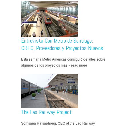
Entrevista Con Metro de Santiago:
CBTC, Proveedores y Proyectos Nuevos
Esta semana Metro Américas consiguió detalles sobre
algunos de los proyectos más » read more
The Lao Railway Project
Somsana Ratsaphong, CEO of the Lao Railway