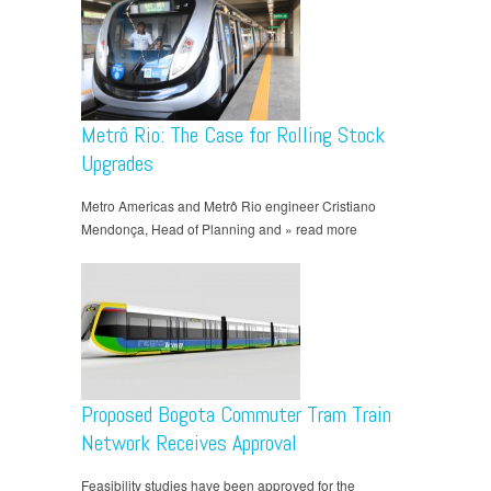
Metrô Rio: The Case for Rolling Stock
Upgrades
Metro Americas and Metrô Rio engineer Cristiano
Mendonça, Head of Planning and » read more
Proposed Bogota Commuter Tram Train
Network Receives Approval
Feasibility studies have been approved for the