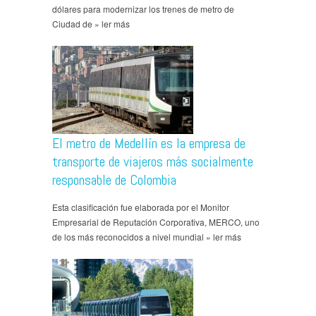
dólares para modernizar los trenes de metro de
Ciudad de » ler más
El metro de Medellín es la empresa de
transporte de viajeros más socialmente
responsable de Colombia
Esta clasificación fue elaborada por el Monitor
Empresarial de Reputación Corporativa, MERCO, uno
de los más reconocidos a nivel mundial » ler más