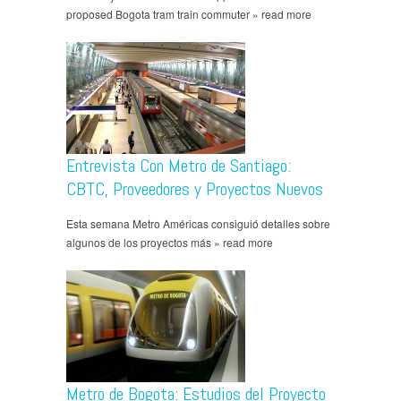
proposed Bogota tram train commuter » read more
Entrevista Con Metro de Santiago:
CBTC, Proveedores y Proyectos Nuevos
Esta semana Metro Américas consiguió detalles sobre
algunos de los proyectos más » read more
Metro de Bogota: Estudios del Proyecto