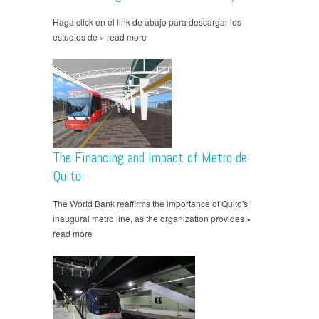
Haga click en el link de abajo para descargar los
estudios de » read more
The Financing and Impact of Metro de
Quito
The World Bank reaffirms the importance of Quito's
inaugural metro line, as the organization provides »
read more