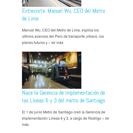
Entrevista: Manuel Wu, CEO del Metro
de Lima
Manuel Wu, CEO del Metro de Lima, explica los
últimos avances del Perú de transporte urbano, los
planes futuros y » ler más
Nace la Gerencia de Implementación de
las Líneas 6 y 3 del metro de Santiago
El 1 de junio Metro de Santiago creó la Gerencia de
Implementación Líneas 6 y 3, a cargo de Rodrigo » ler
más