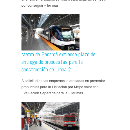
por conseguir » ler más
Metro de Panamá extiende plazo de
entrega de propuestas para la
construcción de Línea 2
A solicitud de las empresas interesadas en presentar
propuestas para la Licitación por Mejor Valor con
Evaluación Separada para la » ler más