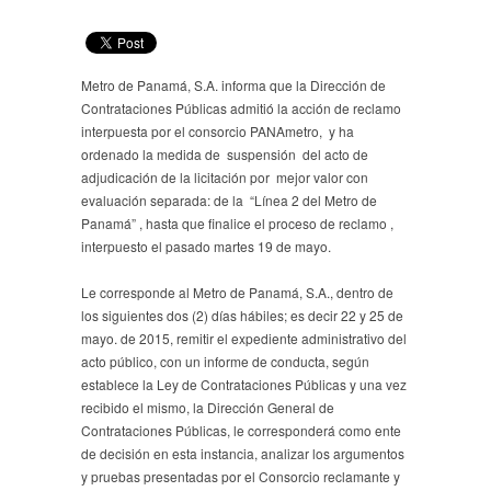
Metro de Panamá, S.A. informa que la Dirección de
Contrataciones Públicas admitió la acción de reclamo
interpuesta por el consorcio PANAmetro, y ha
ordenado la medida de suspensión del acto de
adjudicación de la licitación por mejor valor con
evaluación separada: de la “Línea 2 del Metro de
Panamá” , hasta que finalice el proceso de reclamo ,
interpuesto el pasado martes 19 de mayo.
Le corresponde al Metro de Panamá, S.A., dentro de
los siguientes dos (2) días hábiles; es decir 22 y 25 de
mayo. de 2015, remitir el expediente administrativo del
acto público, con un informe de conducta, según
establece la Ley de Contrataciones Públicas y una vez
recibido el mismo, la Dirección General de
Contrataciones Públicas, le corresponderá como ente
de decisión en esta instancia, analizar los argumentos
y pruebas presentadas por el Consorcio reclamante y