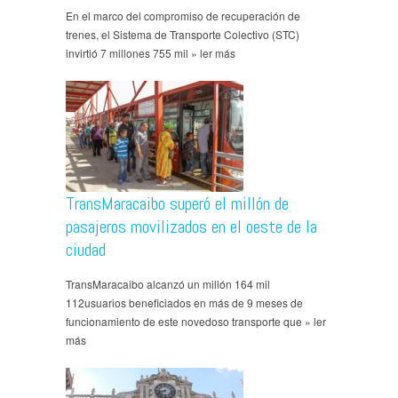
En el marco del compromiso de recuperación de
trenes, el Sistema de Transporte Colectivo (STC)
invirtió 7 millones 755 mil » ler más
TransMaracaibo superó el millón de
pasajeros movilizados en el oeste de la
ciudad
TransMaracaibo alcanzó un millón 164 mil
112usuarios beneficiados en más de 9 meses de
funcionamiento de este novedoso transporte que » ler
más