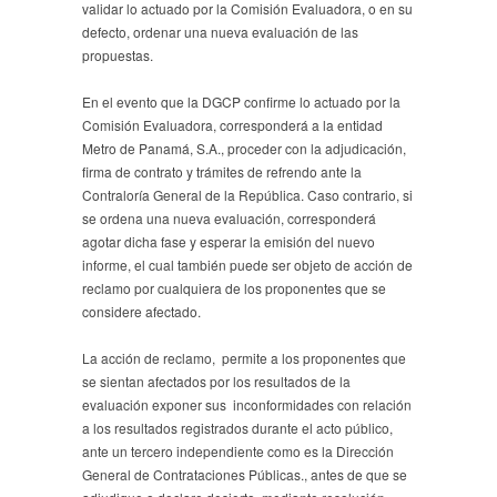
validar lo actuado por la Comisión Evaluadora, o en su
defecto, ordenar una nueva evaluación de las
propuestas.
En el evento que la DGCP confirme lo actuado por la
Comisión Evaluadora, corresponderá a la entidad
Metro de Panamá, S.A., proceder con la adjudicación,
firma de contrato y trámites de refrendo ante la
Contraloría General de la República. Caso contrario, si
se ordena una nueva evaluación, corresponderá
agotar dicha fase y esperar la emisión del nuevo
informe, el cual también puede ser objeto de acción de
reclamo por cualquiera de los proponentes que se
considere afectado.
La acción de reclamo, permite a los proponentes que
se sientan afectados por los resultados de la
evaluación exponer sus inconformidades con relación
a los resultados registrados durante el acto público,
ante un tercero independiente como es la Dirección
General de Contrataciones Públicas., antes de que se