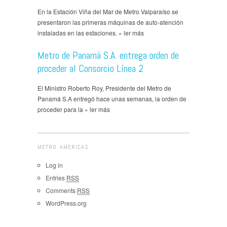
En la Estación Viña del Mar de Metro Valparaíso se
presentaron las primeras máquinas de auto-atención
instaladas en las estaciones. » ler más
Metro de Panamá S.A. entrega orden de
proceder al Consorcio Línea 2
El Ministro Roberto Roy, Presidente del Metro de
Panamá S.A entregó hace unas semanas, la orden de
proceder para la » ler más
METRO AMERICAS
Log in
Entries
RSS
Comments
RSS
WordPress.org