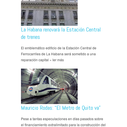
La Habana renovará la Estación Central
de trenes
El emblemático edificio de la Estación Central de
Ferrocarriles de La Habana será sometido a una
reparación capital » ler más
Mauricio Rodas: “El Metro de Quito va”
Pese a tantas especulaciones en días pasados sobre
el financiamiento extralimitado para la construcción del