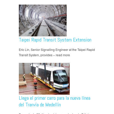
Taipei Rapid Transit System Extension
Eric Lin, Senior Signalling Engineer at the Taipei Rapid
Transit System, provides » read more
Llega el primer carro para la nueva línea
del Tranvía de Medellín