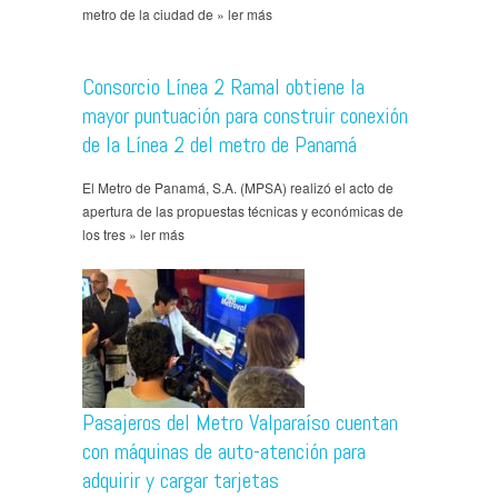
metro de la ciudad de » ler más
Consorcio Línea 2 Ramal obtiene la
mayor puntuación para construir conexión
de la Línea 2 del metro de Panamá
El Metro de Panamá, S.A. (MPSA) realizó el acto de
apertura de las propuestas técnicas y económicas de
los tres » ler más
Pasajeros del Metro Valparaíso cuentan
con máquinas de auto-atención para
adquirir y cargar tarjetas