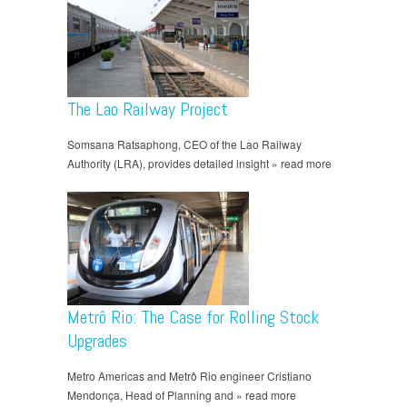
The Lao Railway Project
Somsana Ratsaphong, CEO of the Lao Railway
Authority (LRA), provides detailed insight » read more
Metrô Rio: The Case for Rolling Stock
Upgrades
Metro Americas and Metrô Rio engineer Cristiano
Mendonça, Head of Planning and » read more