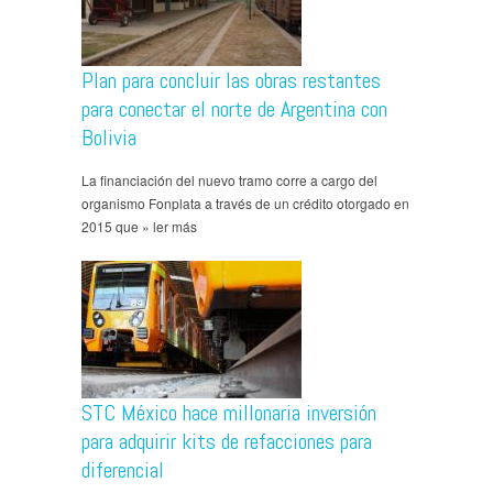
Plan para concluir las obras restantes
para conectar el norte de Argentina con
Bolivia
La financiación del nuevo tramo corre a cargo del
organismo Fonplata a través de un crédito otorgado en
2015 que » ler más
STC México hace millonaria inversión
para adquirir kits de refacciones para
diferencial