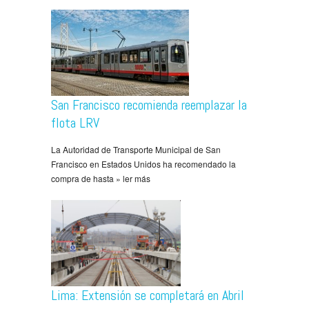
San Francisco recomienda reemplazar la
flota LRV
La Autoridad de Transporte Municipal de San
Francisco en Estados Unidos ha recomendado la
compra de hasta » ler más
Lima: Extensión se completará en Abril