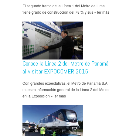
El segundo tramo de la Línea 1 del Metro de Lima
tiene grado de construcción del 78 % y sus » ler más
Conoce la Línea 2 del Metro de Panamá
al visitar EXPOCOMER 2015
Con grandes expectativas, el Metro de Panamá S.A
muestra información general de la Línea 2 del Metro
en la Exposición » ler más