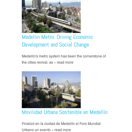
Medellin Metro: Driving Economic
Development and Social Change
Medellin's metro system has been the cornerstone of
the cities revival, as » read more
Movilidad Urbana Sostenible en Medellín
Finalizó en la ciudad de Medellín el Foro Mundial
Urbano un evento » read more