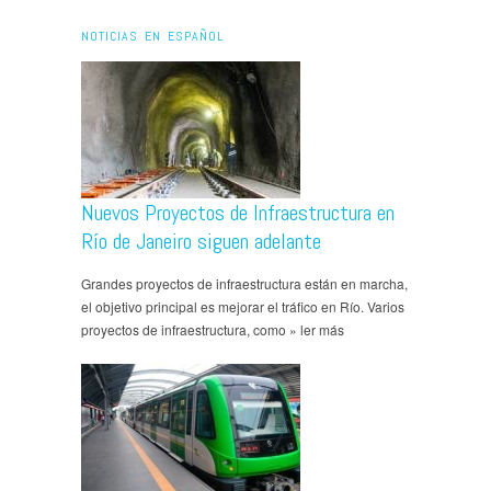
NOTICIAS EN ESPAÑOL
Nuevos Proyectos de Infraestructura en
Río de Janeiro siguen adelante
Grandes proyectos de infraestructura están en marcha,
el objetivo principal es mejorar el tráfico en Río. Varios
proyectos de infraestructura, como » ler más