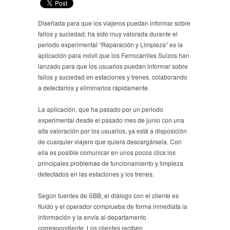
Diseñada para que los viajeros puedan informar sobre
fallos y suciedad, ha sido muy valorada durante el
periodo experimental “Reparación y Limpieza” es la
aplicación para móvil que los Ferrocarriles Suizos han
lanzado para que los usuarios puedan informar sobre
fallos y suciedad en estaciones y trenes. colaborando
a detectarlos y eliminarlos rápidamente.
La aplicación, que ha pasado por un periodo
experimental desde el pasado mes de junio con una
alta valoración por los usuarios, ya está a disposición
de cualquier viajero que quiera descargársela. Con
ella es posible comunicar en unos pocos clics los
principales problemas de funcionamiento y limpieza
detectados en las estaciones y los trenes.
Según fuentes de SBB, el diálogo con el cliente es
fluido y el operador comprueba de forma inmediata la
información y la envía al departamento
correspondiente. Los clientes reciben