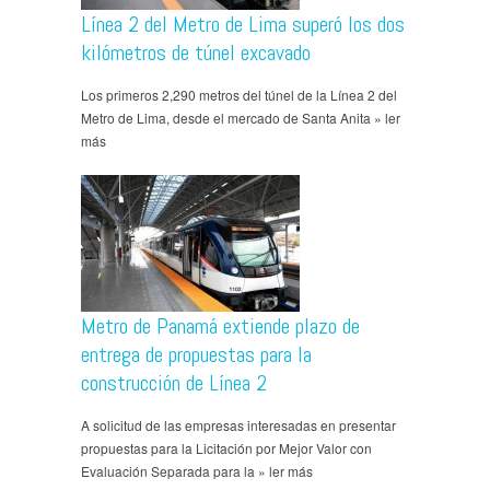
Línea 2 del Metro de Lima superó los dos
kilómetros de túnel excavado
Los primeros 2,290 metros del túnel de la Línea 2 del
Metro de Lima, desde el mercado de Santa Anita » ler
más
Metro de Panamá extiende plazo de
entrega de propuestas para la
construcción de Línea 2
A solicitud de las empresas interesadas en presentar
propuestas para la Licitación por Mejor Valor con
Evaluación Separada para la » ler más