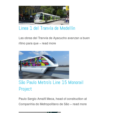
Linea 1 del Tranvía de Medellín
Las obras del Tranvía de Ayacucho avanzan a buen
ritmo para que » read more
São Paulo Metro’s Line 15 Monorail
Project
Paulo Sergio Amalfi Meca, head of construction at
Companhia do Metropolitano de São » read more