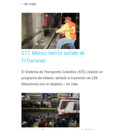
» ler más
STC México realizó sellado de
filtraciones
El Sistema de Transporte Colectivo (STC) realizó un
programa de tratado, sellado e inyección de 226
filtraciones con el objetivo » ler más