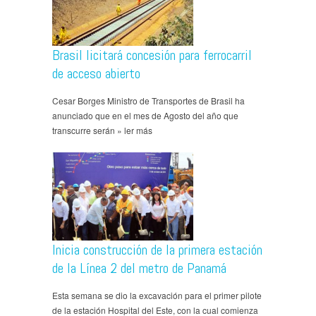
Brasil licitará concesión para ferrocarril
de acceso abierto
Cesar Borges Ministro de Transportes de Brasil ha
anunciado que en el mes de Agosto del año que
transcurre serán » ler más
Inicia construcción de la primera estación
de la Línea 2 del metro de Panamá
Esta semana se dio la excavación para el primer pilote
de la estación Hospital del Este, con la cual comienza