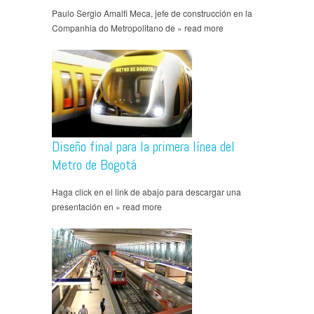
Paulo Sergio Amalfi Meca, jefe de construcción en la
Companhia do Metropolitano de » read more
Diseño final para la primera línea del
Metro de Bogotá
Haga click en el link de abajo para descargar una
presentación en » read more