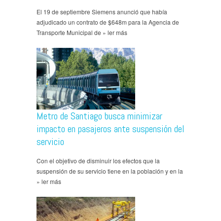
El 19 de septiembre Siemens anunció que había
adjudicado un contrato de $648m para la Agencia de
Transporte Municipal de » ler más
Metro de Santiago busca minimizar
impacto en pasajeros ante suspensión del
servicio
Con el objetivo de disminuir los efectos que la
suspensión de su servicio tiene en la población y en la
» ler más