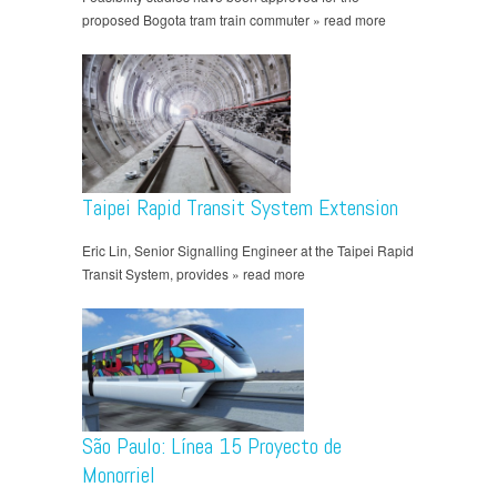
proposed Bogota tram train commuter » read more
Taipei Rapid Transit System Extension
Eric Lin, Senior Signalling Engineer at the Taipei Rapid
Transit System, provides » read more
São Paulo: Línea 15 Proyecto de
Monorriel