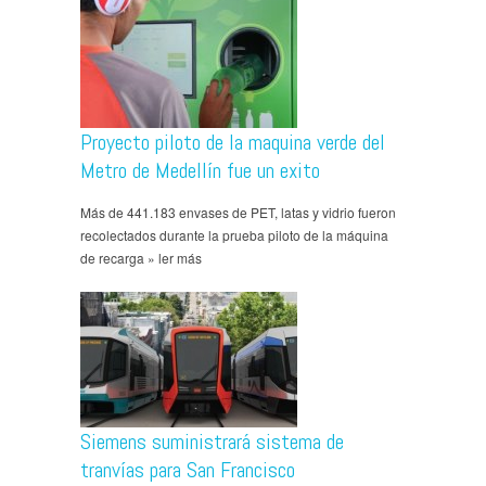
Proyecto piloto de la maquina verde del
Metro de Medellín fue un exito
Más de 441.183 envases de PET, latas y vidrio fueron
recolectados durante la prueba piloto de la máquina
de recarga » ler más
Siemens suministrará sistema de
tranvías para San Francisco