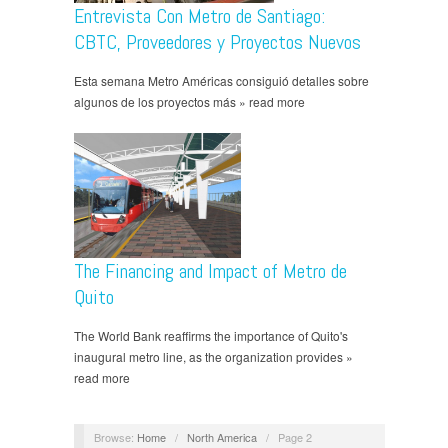
Entrevista Con Metro de Santiago:
CBTC, Proveedores y Proyectos Nuevos
Esta semana Metro Américas consiguió detalles sobre
algunos de los proyectos más » read more
The Financing and Impact of Metro de
Quito
The World Bank reaffirms the importance of Quito's
inaugural metro line, as the organization provides »
read more
Browse:
Home
/
North America
/
Page 2