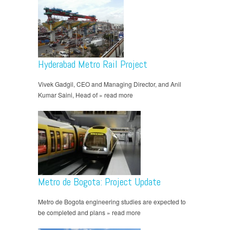
Hyderabad Metro Rail Project
Vivek Gadgil, CEO and Managing Director, and Anil
Kumar Saini, Head of » read more
Metro de Bogota: Project Update
Metro de Bogota engineering studies are expected to
be completed and plans » read more