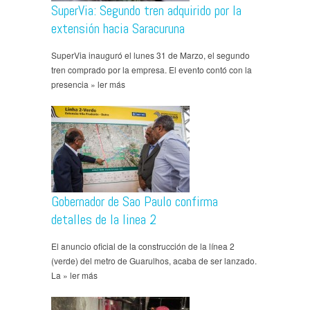
SuperVia: Segundo tren adquirido por la
extensión hacia Saracuruna
SuperVia inauguró el lunes 31 de Marzo, el segundo
tren comprado por la empresa. El evento contó con la
presencia » ler más
Gobernador de Sao Paulo confirma
detalles de la linea 2
El anuncio oficial de la construcción de la línea 2
(verde) del metro de Guarulhos, acaba de ser lanzado.
La » ler más