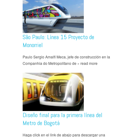
São Paulo: Línea 15 Proyecto de
Monorriel
Paulo Sergio Amalfi Meca, jefe de construcción en la
Companhia do Metropolitano de » read more
Diseño final para la primera línea del
Metro de Bogotá
Haga click en el link de abajo para descargar una