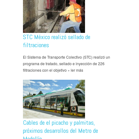
STC México realizó sellado de
filtraciones
El Sistema de Transporte Colectivo (STC) realizó un
programa de tratado, sellado e inyección de 226
filtraciones con el objetivo » ler más
Cables de el picacho y palmitas,
próximos desarrollos del Metro de
Medellín