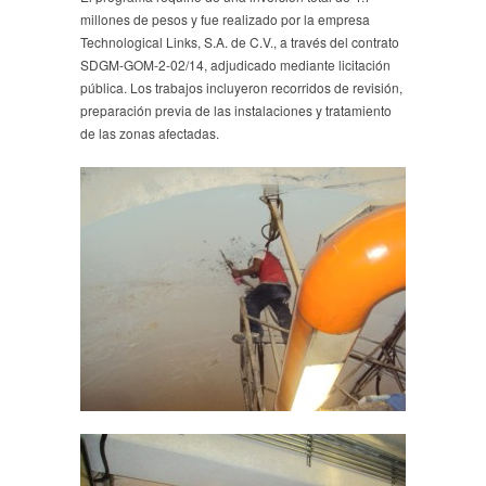
millones de pesos y fue realizado por la empresa
Technological Links, S.A. de C.V., a través del contrato
SDGM-GOM-2-02/14, adjudicado mediante licitación
pública. Los trabajos incluyeron recorridos de revisión,
preparación previa de las instalaciones y tratamiento
de las zonas afectadas.