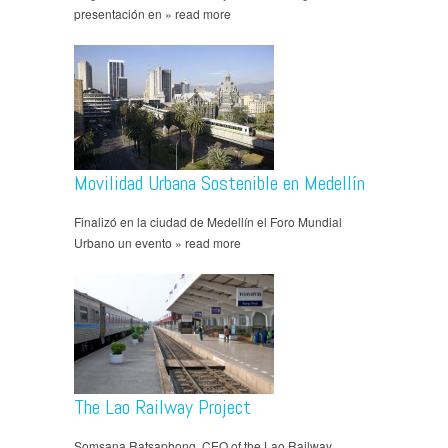
presentación en » read more
Movilidad Urbana Sostenible en Medellín
Finalizó en la ciudad de Medellín el Foro Mundial
Urbano un evento » read more
The Lao Railway Project
Somsana Ratsaphong, CEO of the Lao Railway