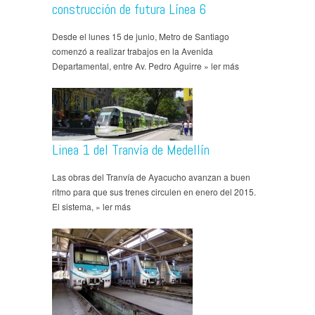
construcción de futura Línea 6
Desde el lunes 15 de junio, Metro de Santiago
comenzó a realizar trabajos en la Avenida
Departamental, entre Av. Pedro Aguirre » ler más
Linea 1 del Tranvía de Medellín
Las obras del Tranvía de Ayacucho avanzan a buen
ritmo para que sus trenes circulen en enero del 2015.
El sistema, » ler más