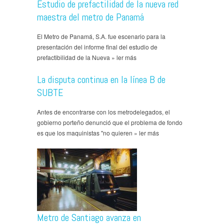
Estudio de prefactilidad de la nueva red
maestra del metro de Panamá
El Metro de Panamá, S.A. fue escenario para la
presentación del informe final del estudio de
prefactibilidad de la Nueva » ler más
La disputa continua en la línea B de
SUBTE
Antes de encontrarse con los metrodelegados, el
gobierno porteño denunció que el problema de fondo
es que los maquinistas "no quieren » ler más
Metro de Santiago avanza en