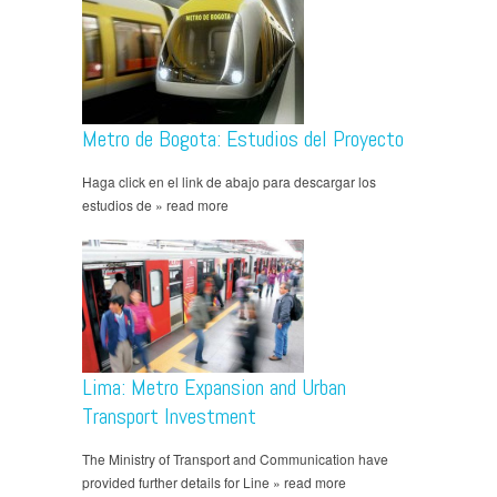
Metro de Bogota: Estudios del Proyecto
Haga click en el link de abajo para descargar los
estudios de » read more
Lima: Metro Expansion and Urban
Transport Investment
The Ministry of Transport and Communication have
provided further details for Line » read more