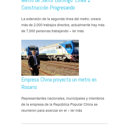
Metro de Santo Domingo: Linea 2
Construcción Progresando
La extensión de la segunda línea del metro, creara
más de 2,000 trabajos directos, actualmente hay más
de 7,000 personas trabajando » ler más
Empresa China proyecta un metro en
Rosario
Representantes nacionales, municipales y miembros
de la empresa de la República Popular China se
reunieron para avanzar en el » ler más