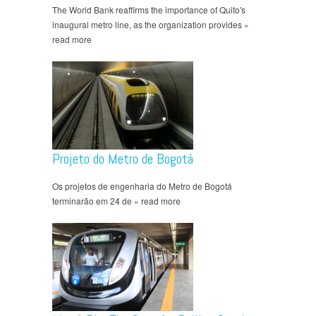
The World Bank reaffirms the importance of Quito's
inaugural metro line, as the organization provides »
read more
Projeto do Metro de Bogotá
Os projetos de engenharia do Metro de Bogotá
terminarão em 24 de » read more