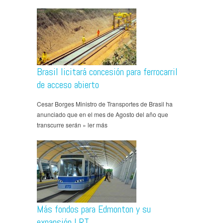
Brasil licitará concesión para ferrocarril
de acceso abierto
Cesar Borges Ministro de Transportes de Brasil ha
anunciado que en el mes de Agosto del año que
transcurre serán » ler más
Más fondos para Edmonton y su
expansión LRT