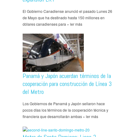
El Gobierno Canadiense anunció el pasado Lunes 26
de Mayo que ha destinado hasta 150 millones en
dólares canadienses para » ler más
Panamá y Japón acuerdan términos de la
cooperación para construcción de Línea 3
del Metro
Los Gobiernos de Panamá y Japón sellaron hace
pocos días los términos de la cooperación técnica y
financiera que desarrollarán ambas » ler más