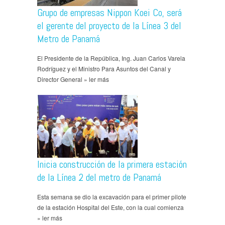
Grupo de empresas Nippon Koei Co, será
el gerente del proyecto de la Línea 3 del
Metro de Panamá
El Presidente de la República, Ing. Juan Carlos Varela
Rodríguez y el Ministro Para Asuntos del Canal y
Director General » ler más
Inicia construcción de la primera estación
de la Línea 2 del metro de Panamá
Esta semana se dio la excavación para el primer pilote
de la estación Hospital del Este, con la cual comienza
» ler más