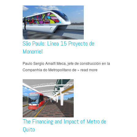
São Paulo: Línea 15 Proyecto de
Monorriel
Paulo Sergio Amalfi Meca, jefe de construcción en la
Companhia do Metropolitano de » read more
The Financing and Impact of Metro de
Quito