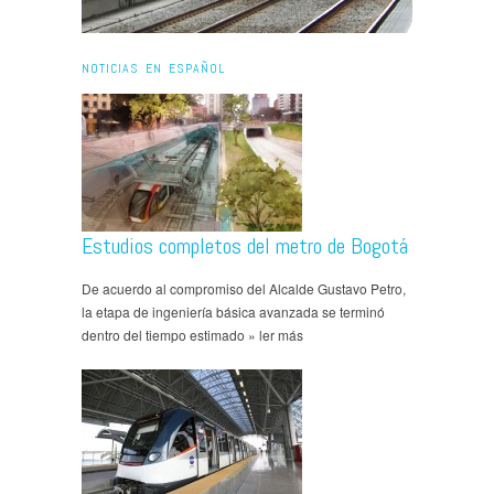
NOTICIAS EN ESPAÑOL
Estudios completos del metro de Bogotá
De acuerdo al compromiso del Alcalde Gustavo Petro,
la etapa de ingeniería básica avanzada se terminó
dentro del tiempo estimado » ler más