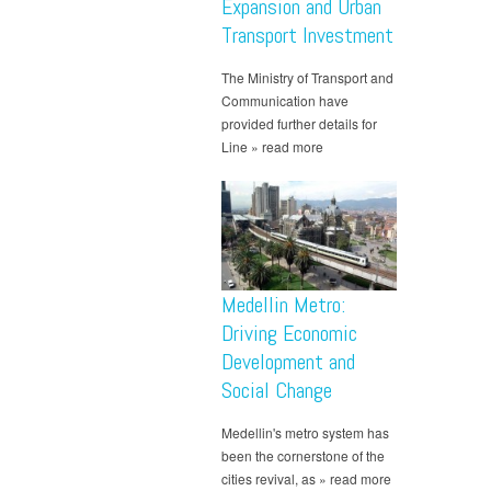
Expansion and Urban
Transport Investment
The Ministry of Transport and
Communication have
provided further details for
Line » read more
Medellin Metro:
Driving Economic
Development and
Social Change
Medellin's metro system has
been the cornerstone of the
cities revival, as » read more