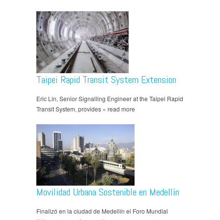
Taipei Rapid Transit System Extension
Eric Lin, Senior Signalling Engineer at the Taipei Rapid
Transit System, provides » read more
Movilidad Urbana Sostenible en Medellín
Finalizó en la ciudad de Medellín el Foro Mundial