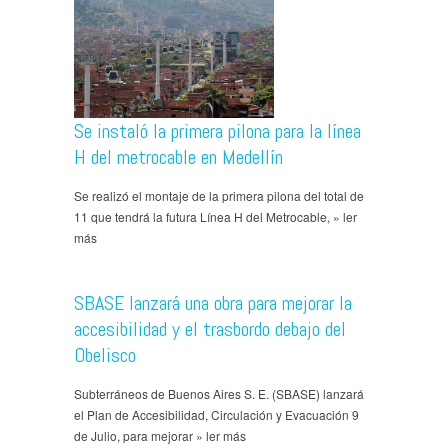
Se instaló la primera pilona para la línea
H del metrocable en Medellín
Se realizó el montaje de la primera pilona del total de
11 que tendrá la futura Línea H del Metrocable, » ler
más
SBASE lanzará una obra para mejorar la
accesibilidad y el trasbordo debajo del
Obelisco
Subterráneos de Buenos Aires S. E. (SBASE) lanzará
el Plan de Accesibilidad, Circulación y Evacuación 9
de Julio, para mejorar » ler más