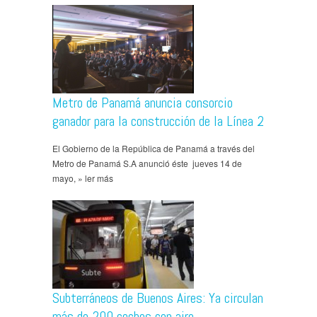
Metro de Panamá anuncia consorcio
ganador para la construcción de la Línea 2
El Gobierno de la República de Panamá a través del
Metro de Panamá S.A anunció éste jueves 14 de
mayo, » ler más
Subterráneos de Buenos Aires: Ya circulan
más de 200 coches con aire