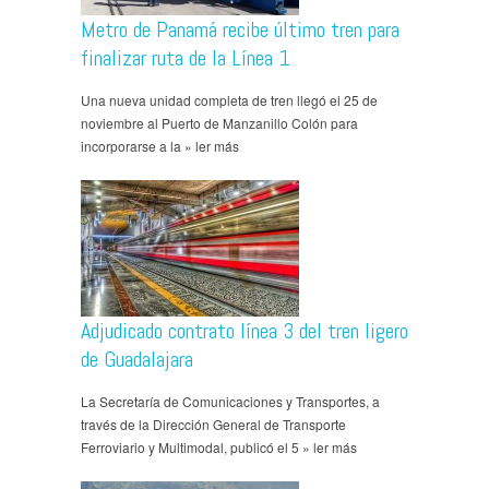
Metro de Panamá recibe último tren para
finalizar ruta de la Línea 1
Una nueva unidad completa de tren llegó el 25 de
noviembre al Puerto de Manzanillo Colón para
incorporarse a la » ler más
Adjudicado contrato línea 3 del tren ligero
de Guadalajara
La Secretaría de Comunicaciones y Transportes, a
través de la Dirección General de Transporte
Ferroviario y Multimodal, publicó el 5 » ler más