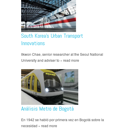
South Korea’s Urban Transport
Innovations
Ilkwon Chae, senior researcher at the Seoul National
University and adviser to » read more
Análisis Metro de Bogotá
En 1942 se habló por primera vez en Bogotá sobre la
necesidad » read more