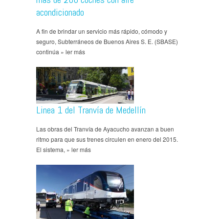
acondicionado
A fin de brindar un servicio más rápido, cómodo y
seguro, Subterráneos de Buenos Aires S. E. (SBASE)
continúa » ler más
Linea 1 del Tranvía de Medellín
Las obras del Tranvía de Ayacucho avanzan a buen
ritmo para que sus trenes circulen en enero del 2015.
El sistema, » ler más