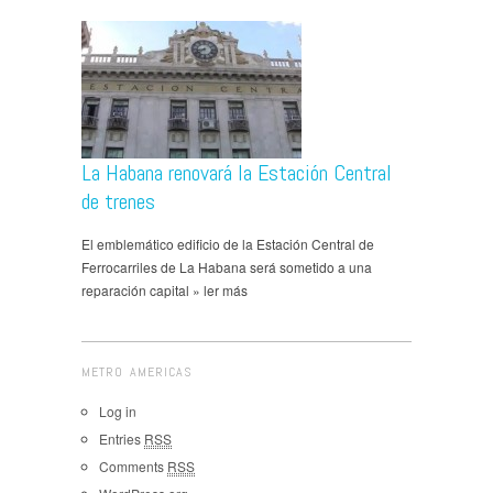
La Habana renovará la Estación Central
de trenes
El emblemático edificio de la Estación Central de
Ferrocarriles de La Habana será sometido a una
reparación capital » ler más
METRO AMERICAS
Log in
Entries
RSS
Comments
RSS