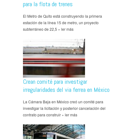
para la flota de trenes
El Metro de Quito está construyendo la primera
estación de la línea 15 de metro, un proyecto
subterráneo de 22,5 » ler más
Crean comité para investigar
irregularidades del via ferrea en México
La Cámara Baja en México creó un comité para
investigar la licitación y posterior cancelación del
contrato para construir » ler más