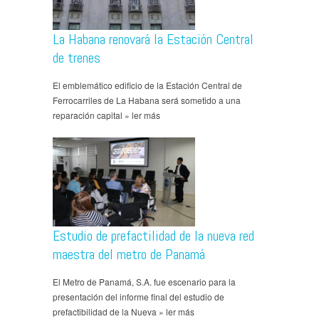
La Habana renovará la Estación Central
de trenes
El emblemático edificio de la Estación Central de
Ferrocarriles de La Habana será sometido a una
reparación capital » ler más
Estudio de prefactilidad de la nueva red
maestra del metro de Panamá
El Metro de Panamá, S.A. fue escenario para la
presentación del informe final del estudio de
prefactibilidad de la Nueva » ler más