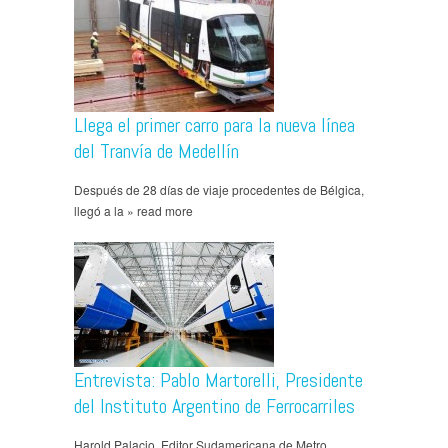
Llega el primer carro para la nueva línea
del Tranvía de Medellín
Después de 28 días de viaje procedentes de Bélgica,
llegó a la » read more
Entrevista: Pablo Martorelli, Presidente
del Instituto Argentino de Ferrocarriles
Harold Palacio, Editor Sudamericana de Metro