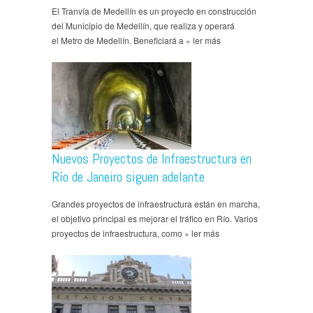
El Tranvía de Medellín es un proyecto en construcción
del Municipio de Medellín, que realiza y operará
el Metro de Medellín. Beneficiará a » ler más
Nuevos Proyectos de Infraestructura en
Río de Janeiro siguen adelante
Grandes proyectos de infraestructura están en marcha,
el objetivo principal es mejorar el tráfico en Río. Varios
proyectos de infraestructura, como » ler más