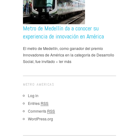
Metro de Medellín da a conocer su
experiencia de innovación en América
El metro de Medellín, como ganador del premio
Innovadores de América en la categoría de Desarrollo
Social, fue invitado » ler más
METRO AMERICAS
Log in
Entries
RSS
Comments
RSS
WordPress.org