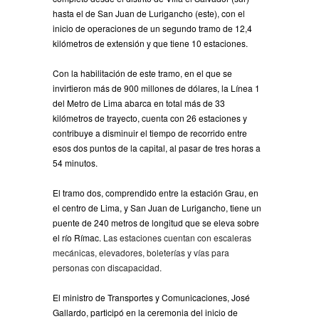
hasta el de San Juan de Lurigancho (este), con el
inicio de operaciones de un segundo tramo de 12,4
kilómetros de extensión y que tiene 10 estaciones.
Con la habilitación de este tramo, en el que se
invirtieron más de 900 millones de dólares, la Línea 1
del Metro de Lima abarca en total más de 33
kilómetros de trayecto, cuenta con 26 estaciones y
contribuye a disminuir el tiempo de recorrido entre
esos dos puntos de la capital, al pasar de tres horas a
54 minutos.
El tramo dos, comprendido entre la estación Grau, en
el centro de Lima, y San Juan de Lurigancho, tiene un
puente de 240 metros de longitud que se eleva sobre
el río Rímac.
Las estaciones cuentan con escaleras
mecánicas, elevadores, boleterías y vías para
personas con discapacidad.
El ministro de Transportes y Comunicaciones, José
Gallardo, participó en la ceremonia del inicio de