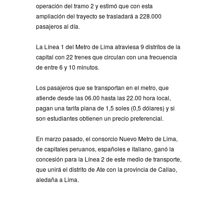
operación del tramo 2 y estimó que con esta
ampliación del trayecto se trasladará a 228.000
pasajeros al día.
La Línea 1 del Metro de Lima atraviesa 9 distritos de la
capital con 22 trenes que circulan con una frecuencia
de entre 6 y 10 minutos.
Los pasajeros que se transportan en el metro, que
atiende desde las 06.00 hasta las 22.00 hora local,
pagan una tarifa plana de 1,5 soles (0,5 dólares) y si
son estudiantes obtienen un precio preferencial.
En marzo pasado, el consorcio Nuevo Metro de Lima,
de capitales peruanos, españoles e italiano, ganó la
concesión para la Línea 2 de este medio de transporte,
que unirá el distrito de Ate con la provincia de Callao,
aledaña a Lima.