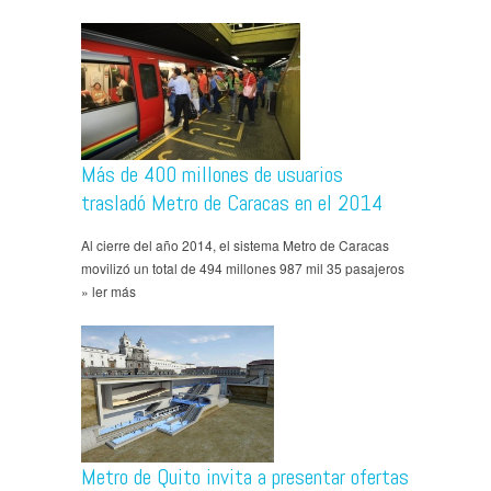
Más de 400 millones de usuarios
trasladó Metro de Caracas en el 2014
Al cierre del año 2014, el sistema Metro de Caracas
movilizó un total de 494 millones 987 mil 35 pasajeros
» ler más
Metro de Quito invita a presentar ofertas