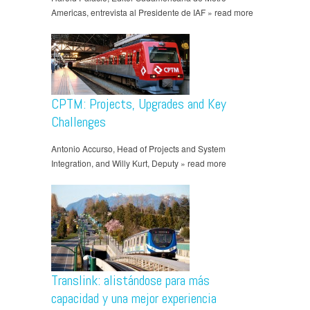
Americas, entrevista al Presidente de IAF » read more
CPTM: Projects, Upgrades and Key
Challenges
Antonio Accurso, Head of Projects and System
Integration, and Willy Kurt, Deputy » read more
Translink: alistándose para más
capacidad y una mejor experiencia