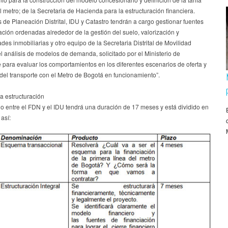
l metro; de la Secretaria de Hacienda para la estructuración financiera.
 de Planeación Distrital, IDU y Catastro tendrán a cargo gestionar fuentes
ación ordenadas alrededor de la gestión del suelo, valorización y
des inmobiliarias y otro equipo de la Secretaria Distrital de Movilidad
el análisis de modelos de demanda, solicitado por el Ministerio de
 para evaluar los comportamientos en los diferentes escenarios de oferta y
el transporte con el Metro de Bogotá en funcionamiento”.
a estructuración
o entre el FDN y el IDU tendrá una duración de 17 meses y está dividido en
 así: