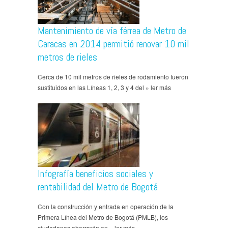
Mantenimiento de vía férrea de Metro de
Caracas en 2014 permitió renovar 10 mil
metros de rieles
Cerca de 10 mil metros de rieles de rodamiento fueron
sustituidos en las Líneas 1, 2, 3 y 4 del » ler más
Infografía beneficios sociales y
rentabilidad del Metro de Bogotá
Con la construcción y entrada en operación de la
Primera Línea del Metro de Bogotá (PMLB), los
ciudadanos ahorrarán en » ler más