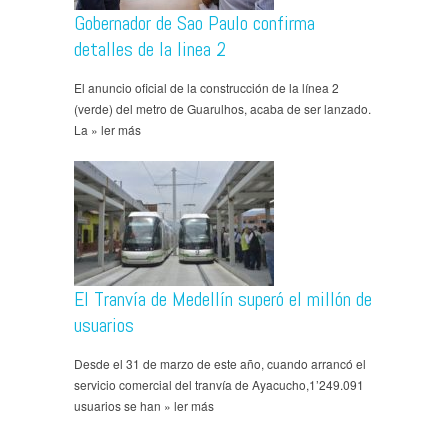
Gobernador de Sao Paulo confirma
detalles de la linea 2
El anuncio oficial de la construcción de la línea 2
(verde) del metro de Guarulhos, acaba de ser lanzado.
La » ler más
El Tranvía de Medellín superó el millón de
usuarios
Desde el 31 de marzo de este año, cuando arrancó el
servicio comercial del tranvía de Ayacucho,1’249.091
usuarios se han » ler más