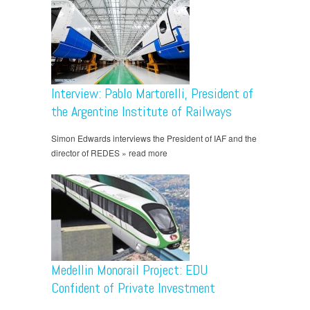
Interview: Pablo Martorelli, President of
the Argentine Institute of Railways
Simon Edwards interviews the President of IAF and the
director of REDES » read more
Medellin Monorail Project: EDU
Confident of Private Investment