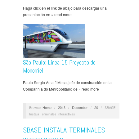
Haga click en el link de abajo para descargar una
presentación en » read more
São Paulo: Línea 15 Proyecto de
Monorriel
Paulo Sergio Amalfi Meca, jefe de construcción en la
Companhia do Metropolitano de » read more
Browse:
Home
/
2013
/
December
/
20
/
SBASE
Instala Terminales Interactivas
SBASE INSTALA TERMINALES