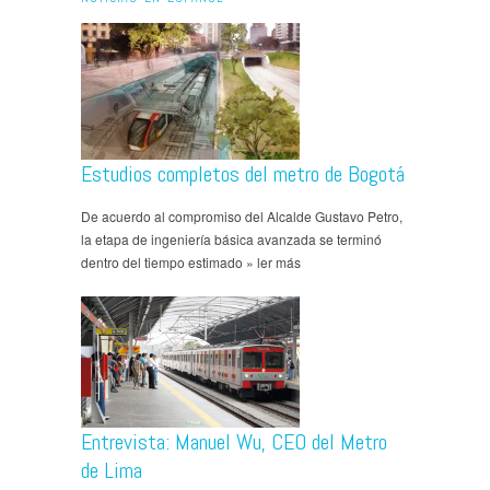
Estudios completos del metro de Bogotá
De acuerdo al compromiso del Alcalde Gustavo Petro,
la etapa de ingeniería básica avanzada se terminó
dentro del tiempo estimado » ler más
Entrevista: Manuel Wu, CEO del Metro
de Lima