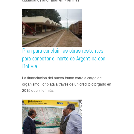
Plan para concluir las obras restantes
para conectar el norte de Argentina con
Bolivia
La financiación del nuevo tramo corre a cargo del
organismo Fonplata a través de un crédito otorgado en
2015 que » ler más