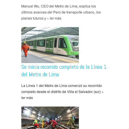
Manuel Wu, CEO del Metro de Lima, explica los
últimos avances del Perú de transporte urbano, los
planes futuros y » ler más
Se inicia recorrido completo de la Línea 1
del Metro de Lima
La Línea 1 del Metro de Lima comenzó su recorrido
completo desde el distrito de Villa el Salvador (sur) »
ler más