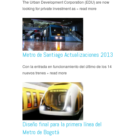
The Urban Development Corporation (EDU) are now
looking for private investment as » read more
Metro de Santiago Actualizaciones 2013
Con la entrada en funcionamiento del último de los 14
nuevos trenes » read more
Diseño final para la primera línea del
Metro de Bogotá