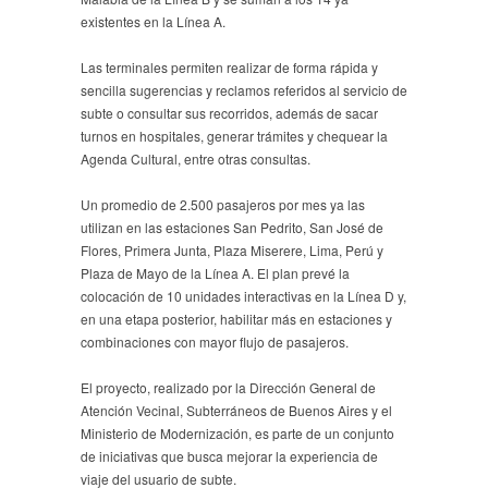
existentes en la Línea A.
Las terminales permiten realizar de forma rápida y
sencilla sugerencias y reclamos referidos al servicio de
subte o consultar sus recorridos, además de sacar
turnos en hospitales, generar trámites y chequear la
Agenda Cultural, entre otras consultas.
Un promedio de 2.500 pasajeros por mes ya las
utilizan en las estaciones San Pedrito, San José de
Flores, Primera Junta, Plaza Miserere, Lima, Perú y
Plaza de Mayo de la Línea A. El plan prevé la
colocación de 10 unidades interactivas en la Línea D y,
en una etapa posterior, habilitar más en estaciones y
combinaciones con mayor flujo de pasajeros.
El proyecto, realizado por la Dirección General de
Atención Vecinal, Subterráneos de Buenos Aires y el
Ministerio de Modernización, es parte de un conjunto
de iniciativas que busca mejorar la experiencia de
viaje del usuario de subte.