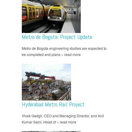
Metro de Bogota: Project Update
Metro de Bogota engineering studies are expected to
be completed and plans » read more
Hyderabad Metro Rail Project
Vivek Gadgil, CEO and Managing Director, and Anil
Kumar Saini, Head of » read more