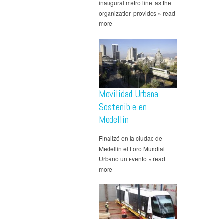
inaugural metro line, as the
organization provides » read
more
Movilidad Urbana
Sostenible en
Medellín
Finalizó en la ciudad de
Medellín el Foro Mundial
Urbano un evento » read
more