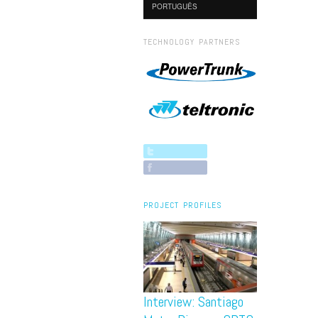
PORTUGUÊS
TECHNOLOGY PARTNERS
PROJECT PROFILES
Interview: Santiago