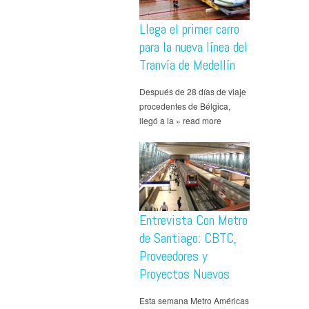
Llega el primer carro
para la nueva línea del
Tranvía de Medellín
Después de 28 días de viaje
procedentes de Bélgica,
llegó a la » read more
Entrevista Con Metro
de Santiago: CBTC,
Proveedores y
Proyectos Nuevos
Esta semana Metro Américas