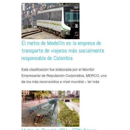
El metro de Medellín es la empresa de
transporte de viajeros más socialmente
responsable de Colombia
Esta clasificación fue elaborada por el Monitor
Empresarial de Reputación Corporativa, MERCO, uno
de los más reconocidos a nivel mundial » ler más