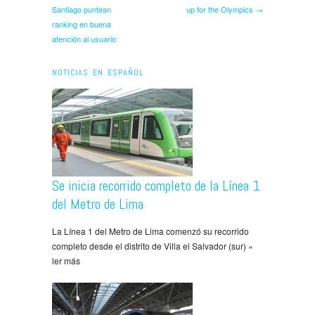
Santiago puntean
up for the Olympics →
ranking en buena
atención al usuario
NOTICIAS EN ESPAÑOL
Se inicia recorrido completo de la Línea 1
del Metro de Lima
La Línea 1 del Metro de Lima comenzó su recorrido
completo desde el distrito de Villa el Salvador (sur) »
ler más