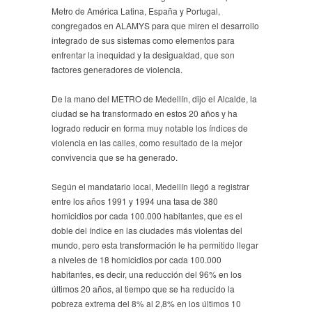
Metro de América Latina, España y Portugal,
congregados en ALAMYS para que miren el desarrollo
integrado de sus sistemas como elementos para
enfrentar la inequidad y la desigualdad, que son
factores generadores de violencia.
De la mano del METRO de Medellín, dijo el Alcalde, la
ciudad se ha transformado en estos 20 años y ha
logrado reducir en forma muy notable los índices de
violencia en las calles, como resultado de la mejor
convivencia que se ha generado.
Según el mandatario local, Medellín llegó a registrar
entre los años 1991 y 1994 una tasa de 380
homicidios por cada 100.000 habitantes, que es el
doble del índice en las ciudades más violentas del
mundo, pero esta transformación le ha permitido llegar
a niveles de 18 homicidios por cada 100.000
habitantes, es decir, una reducción del 96% en los
últimos 20 años, al tiempo que se ha reducido la
pobreza extrema del 8% al 2,8% en los últimos 10