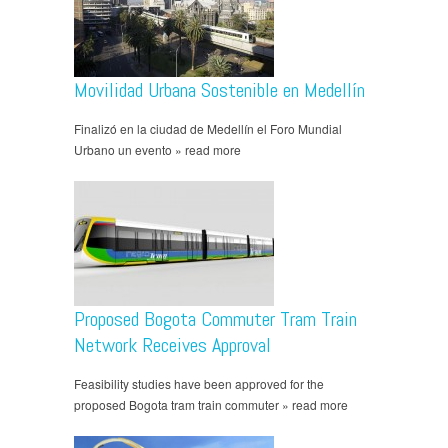
Movilidad Urbana Sostenible en Medellín
Finalizó en la ciudad de Medellín el Foro Mundial
Urbano un evento » read more
Proposed Bogota Commuter Tram Train
Network Receives Approval
Feasibility studies have been approved for the
proposed Bogota tram train commuter » read more