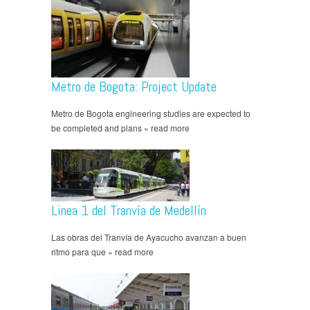
Metro de Bogota: Project Update
Metro de Bogota engineering studies are expected to
be completed and plans » read more
Linea 1 del Tranvía de Medellín
Las obras del Tranvía de Ayacucho avanzan a buen
ritmo para que » read more