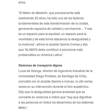
años.
“El Metro de Medellín, que precisamente está
celebrando 20 años, ha sido uno de los factores
fundamentales de esta transformación de la ciudad,
generando espacios de calidad y convivencia… Y ese
es un espacio para la equidad, un espacio para la
movilidad y de esta forma atacamos la desigualdad y
la violencia”, afirmó el alcalde Gaviria Correa y dijo
que “ALAMYS debe contribuir a solucionar esta
problemática en América Latina”.
Sistemas de transporte dignos
Louis de Grange, director de Ingeniería Industrial de la
Universidad Diego Portales, de Santiago de Chile,
coincidió con el alcalde Gaviria e incluso, lo citó varias
veces en su intervención durante el foro académico.
Dijo que la desigualdad genera ansiedad que se
convierte en violencia e indicó que “hay que dignificar
a las personas en todos los desarrollos de los sistemas
Metro”.