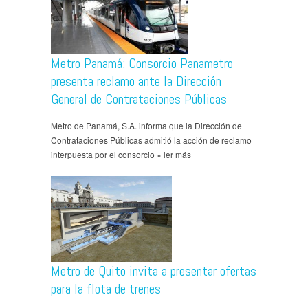
Metro Panamá: Consorcio Panametro
presenta reclamo ante la Dirección
General de Contrataciones Públicas
Metro de Panamá, S.A. informa que la Dirección de
Contrataciones Públicas admitió la acción de reclamo
interpuesta por el consorcio » ler más
Metro de Quito invita a presentar ofertas
para la flota de trenes