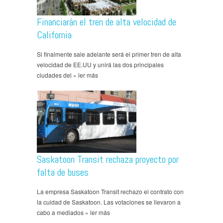
Financiarán el tren de alta velocidad de
California
Si finalmente sale adelante será el primer tren de alta
velocidad de EE.UU y unirá las dos principales
ciudades del » ler más
Saskatoon Transit rechaza proyecto por
falta de buses
La empresa Saskatoon Transit rechazo el contrato con
la cuidad de Saskatoon. Las votaciones se llevaron a
cabo a mediados » ler más