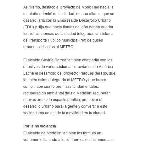
Asimismo, destacó el proyecto de Mono Riel hacia la
montaña oriental de la ciudad, en una alianza que se
desarrollaría con la Empresa de Desarrollo Urbano
(EDU) y dijo que hacia finales del año deben quedar
todas las cuencas de la ciudad integradas al sistema
de Transporte Público Municipal (red de buses
urbanos, adscritos al METRO).
El alcalde Gaviria Correa también compartió con los
directivos de varios sistemas ferroviarios de América
Latina el desarrollo del proyecto Parques del Río, que
también estará integrado al METRO y que busca
cumplir con cuatro premisas fundamentales:
recuperación ambiental del río Medellín; recuperar
nuevas áreas de espacio público; promover el
desarrollo urbano para la gente y convertir a este
sector como un eje de la movilidad en la ciudad.
Por la no violencia
El alcalde de Medellín también les formuló un
vehemente llamado a los dirigentes de las empresas