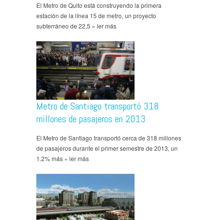
El Metro de Quito está construyendo la primera
estación de la línea 15 de metro, un proyecto
subterráneo de 22,5 » ler más
Metro de Santiago transportó 318
millones de pasajeros en 2013
El Metro de Santiago transportó cerca de 318 millones
de pasajeros durante el primer semestre de 2013, un
1.2% más » ler más