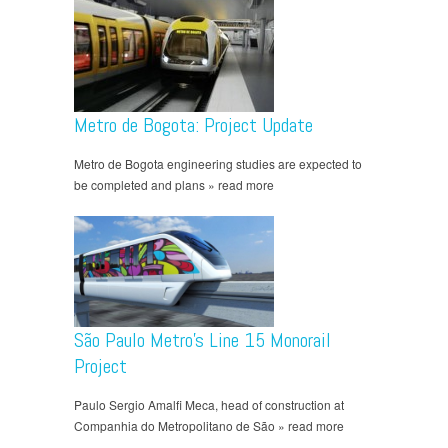
Metro de Bogota: Project Update
Metro de Bogota engineering studies are expected to
be completed and plans » read more
São Paulo Metro’s Line 15 Monorail
Project
Paulo Sergio Amalfi Meca, head of construction at
Companhia do Metropolitano de São » read more