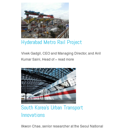
Hyderabad Metro Rail Project
Vivek Gadgil, CEO and Managing Director, and Anil
Kumar Saini, Head of » read more
South Korea’s Urban Transport
Innovations
Ilkwon Chae, senior researcher at the Seoul National