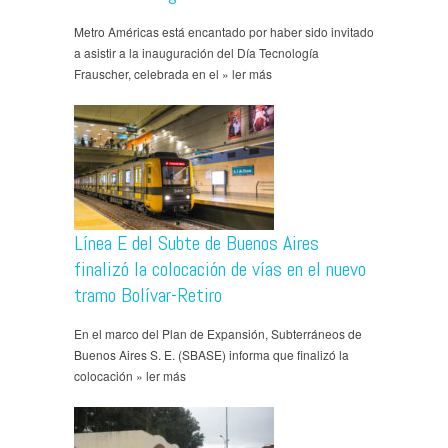
Metro Américas está encantado por haber sido invitado
a asistir a la inauguración del Día Tecnología
Frauscher, celebrada en el » ler más
Línea E del Subte de Buenos Aires
finalizó la colocación de vías en el nuevo
tramo Bolívar-Retiro
En el marco del Plan de Expansión, Subterráneos de
Buenos Aires S. E. (SBASE) informa que finalizó la
colocación » ler más