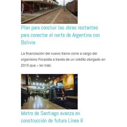
Plan para concluir las obras restantes
para conectar el norte de Argentina con
Bolivia
La financiación del nuevo tramo corre a cargo del
organismo Fonplata a través de un crédito otorgado en
2015 que » ler más
Metro de Santiago avanza en
construcción de futura Línea 6