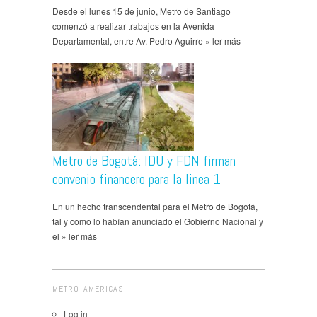
Desde el lunes 15 de junio, Metro de Santiago
comenzó a realizar trabajos en la Avenida
Departamental, entre Av. Pedro Aguirre » ler más
Metro de Bogotá: IDU y FDN firman
convenio financero para la linea 1
En un hecho transcendental para el Metro de Bogotá,
tal y como lo habían anunciado el Gobierno Nacional y
el » ler más
METRO AMERICAS
Log in