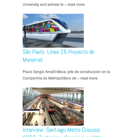
University and adviser to » read more
São Paulo: Línea 15 Proyecto de
Monorriel
Paulo Sergio Amalfi Meca, jefe de construcción en la
Companhia do Metropolitano de » read more
Interview: Santiago Metro Discuss