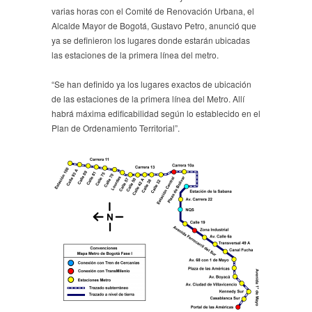
varias horas con el Comité de Renovación Urbana, el
Alcalde Mayor de Bogotá, Gustavo Petro, anunció que
ya se definieron los lugares donde estarán ubicadas
las estaciones de la primera línea del metro.
“Se han definido ya los lugares exactos de ubicación
de las estaciones de la primera línea del Metro. Allí
habrá máxima edificabilidad según lo establecido en el
Plan de Ordenamiento Territorial”.