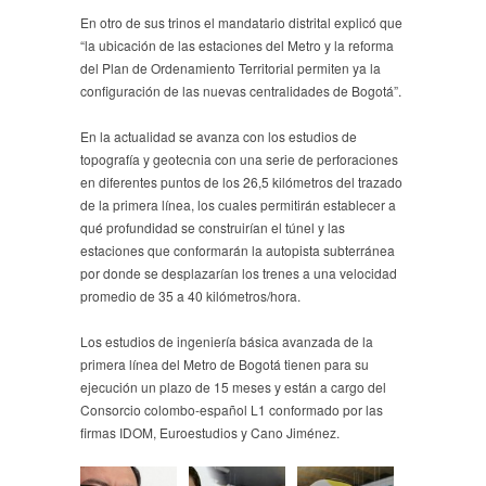
En otro de sus trinos el mandatario distrital explicó que
“la ubicación de las estaciones del Metro y la reforma
del Plan de Ordenamiento Territorial permiten ya la
configuración de las nuevas centralidades de Bogotá”.
En la actualidad se avanza con los estudios de
topografía y geotecnia con una serie de perforaciones
en diferentes puntos de los 26,5 kilómetros del trazado
de la primera línea, los cuales permitirán establecer a
qué profundidad se construirían el túnel y las
estaciones que conformarán la autopista subterránea
por donde se desplazarían los trenes a una velocidad
promedio de 35 a 40 kilómetros/hora.
Los estudios de ingeniería básica avanzada de la
primera línea del Metro de Bogotá tienen para su
ejecución un plazo de 15 meses y están a cargo del
Consorcio colombo-español L1 conformado por las
firmas IDOM, Euroestudios y Cano Jiménez.