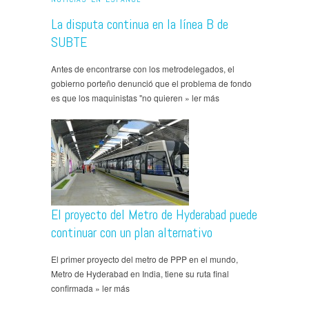
La disputa continua en la línea B de
SUBTE
Antes de encontrarse con los metrodelegados, el
gobierno porteño denunció que el problema de fondo
es que los maquinistas "no quieren » ler más
El proyecto del Metro de Hyderabad puede
continuar con un plan alternativo
El primer proyecto del metro de PPP en el mundo,
Metro de Hyderabad en India, tiene su ruta final
confirmada » ler más