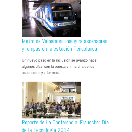
Metro de Valparaiso inaugura ascensores
y rampas en la estación Peñablanca
Un nuevo paso en la inclusión se avanzó hace
algunos días, con la puesta en marcha de los
ascensores y » ler más
Reporte de La Conferencia: Frauscher Dia
de la Tecnología 2014