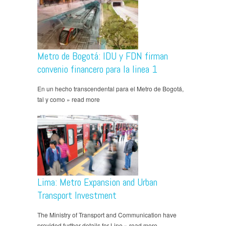
Metro de Bogotá: IDU y FDN firman
convenio financero para la linea 1
En un hecho transcendental para el Metro de Bogotá,
tal y como » read more
Lima: Metro Expansion and Urban
Transport Investment
The Ministry of Transport and Communication have
provided further details for Line » read more