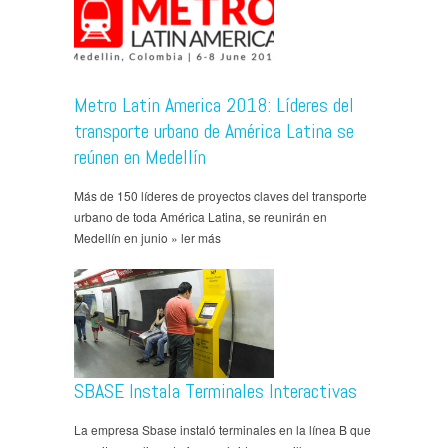
Metro Latin America 2018: Líderes del
transporte urbano de América Latina se
reúnen en Medellín
Más de 150 líderes de proyectos claves del transporte
urbano de toda América Latina, se reunirán en
Medellín en junio » ler más
SBASE Instala Terminales Interactivas
La empresa Sbase instaló terminales en la línea B que