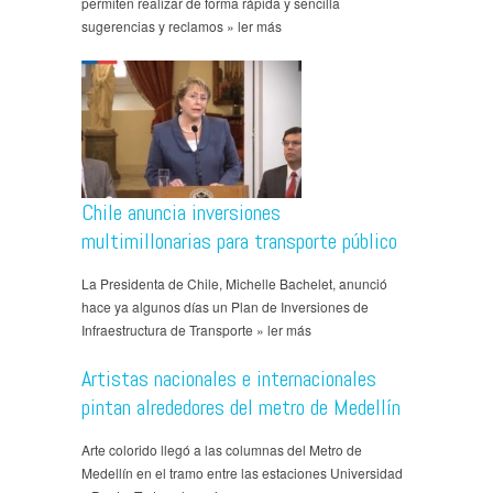
permiten realizar de forma rápida y sencilla
sugerencias y reclamos » ler más
Chile anuncia inversiones
multimillonarias para transporte público
La Presidenta de Chile, Michelle Bachelet, anunció
hace ya algunos días un Plan de Inversiones de
Infraestructura de Transporte » ler más
Artistas nacionales e internacionales
pintan alrededores del metro de Medellín
Arte colorido llegó a las columnas del Metro de
Medellín en el tramo entre las estaciones Universidad