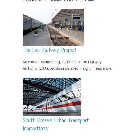
The Lao Railway Project
Somsana Ratsaphong, CEO of the Lao Railway
Authority (LRA), provides detailed insight » read more
South Korea’s Urban Transport
Innovations