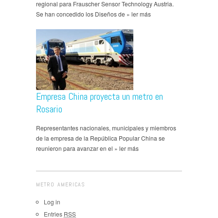
regional para Frauscher Sensor Technology Austria.
Se han concedido los Diseños de » ler más
Empresa China proyecta un metro en
Rosario
Representantes nacionales, municipales y miembros
de la empresa de la República Popular China se
reunieron para avanzar en el » ler más
METRO AMERICAS
Log in
Entries
RSS