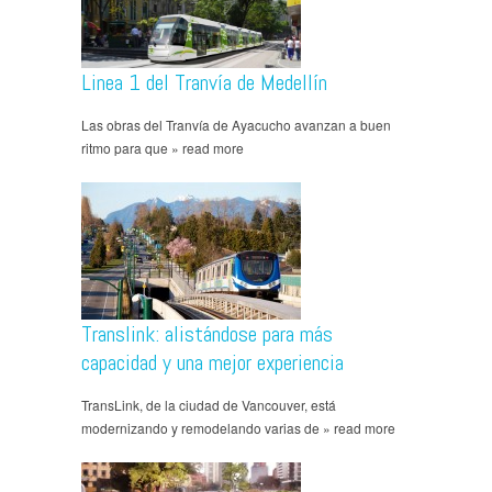
Linea 1 del Tranvía de Medellín
Las obras del Tranvía de Ayacucho avanzan a buen
ritmo para que » read more
Translink: alistándose para más
capacidad y una mejor experiencia
TransLink, de la ciudad de Vancouver, está
modernizando y remodelando varias de » read more