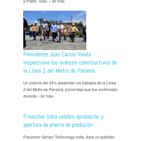
y Prado. Todo, » ler más
Presidente Juan Carlos Varela
inspecciona los avances constructivos de
la Línea 2 del Metro de Panamá
Un avance del 24% presentan los trabajos de la Línea
2 del Metro de Panamá, porcentaje que fue confirmado
durante » ler más
Frauscher India celebra aprobación y
apertura de planta de produción
Frauscher Sensor Technology India, dará un subsidio