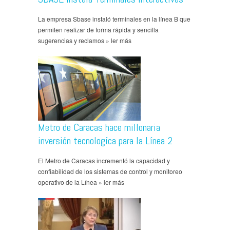
La empresa Sbase instaló terminales en la línea B que
permiten realizar de forma rápida y sencilla
sugerencias y reclamos » ler más
Metro de Caracas hace millonaria
inversión tecnologíca para la Línea 2
El Metro de Caracas incrementó la capacidad y
confiabilidad de los sistemas de control y monitoreo
operativo de la Línea » ler más