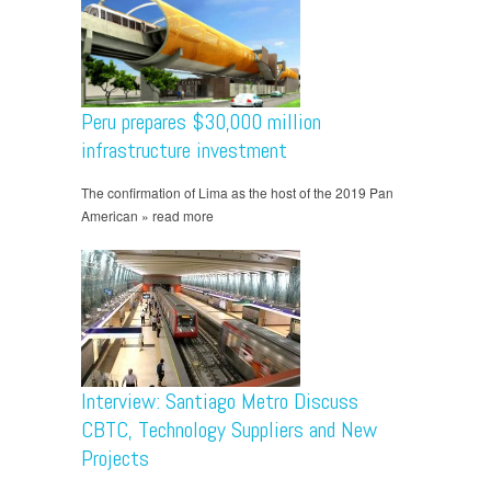
Peru prepares $30,000 million
infrastructure investment
The confirmation of Lima as the host of the 2019 Pan
American » read more
Interview: Santiago Metro Discuss
CBTC, Technology Suppliers and New
Projects