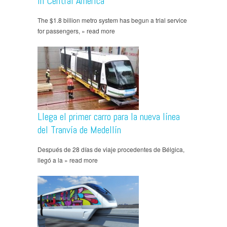
in Central America
The $1.8 billion metro system has begun a trial service
for passengers, » read more
Llega el primer carro para la nueva línea
del Tranvía de Medellín
Después de 28 días de viaje procedentes de Bélgica,
llegó a la » read more