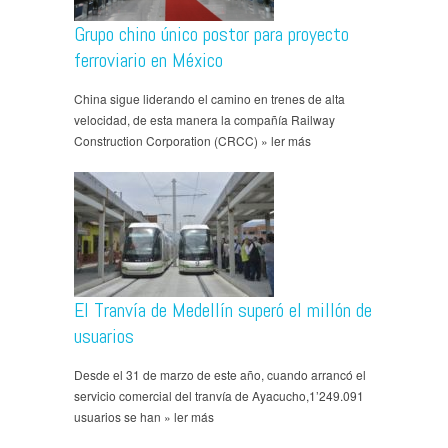
Grupo chino único postor para proyecto
ferroviario en México
China sigue liderando el camino en trenes de alta
velocidad, de esta manera la compañía Railway
Construction Corporation (CRCC) » ler más
El Tranvía de Medellín superó el millón de
usuarios
Desde el 31 de marzo de este año, cuando arrancó el
servicio comercial del tranvía de Ayacucho,1’249.091
usuarios se han » ler más