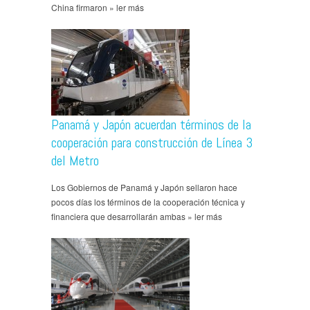
China firmaron » ler más
Panamá y Japón acuerdan términos de la
cooperación para construcción de Línea 3
del Metro
Los Gobiernos de Panamá y Japón sellaron hace
pocos días los términos de la cooperación técnica y
financiera que desarrollarán ambas » ler más