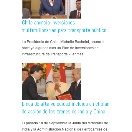
Chile anuncia inversiones
multimillonarias para transporte público
La Presidenta de Chile, Michelle Bachelet, anunció
hace ya algunos días un Plan de Inversiones de
Infraestructura de Transporte » ler más
Línea de alta velocidad incluida en el plan
de acción de los trenes de India y China
El pasado 18 de Septiembre la Junta del ferrocarril de
India y la Administración Nacional de Ferrocarriles de